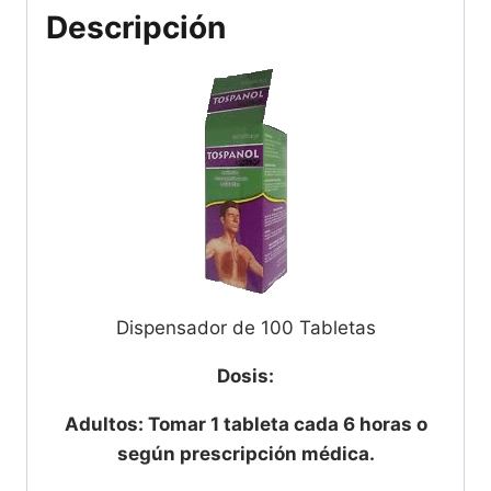
Descripción
Dispensador de 100 Tabletas
Dosis:
Adultos: Tomar 1 tableta cada 6 horas o
según prescripción médica.