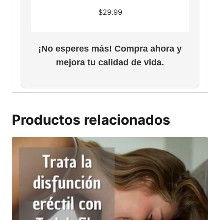
$
29.99
¡No esperes más! Compra ahora y
mejora tu calidad de vida.
Productos relacionados