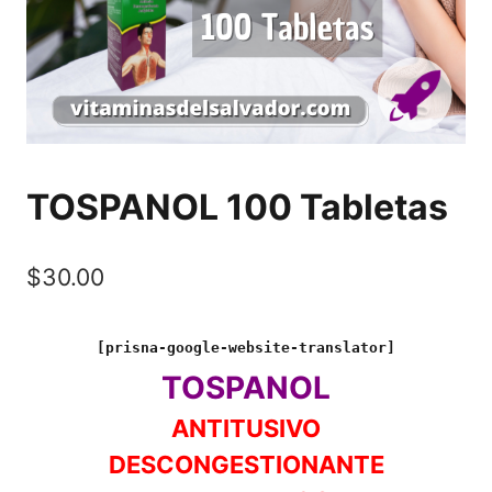
TOSPANOL 100 Tabletas
$
30.00
[prisna-google-website-translator]
TOSPANOL
ANTITUSIVO
DESCONGESTIONANTE