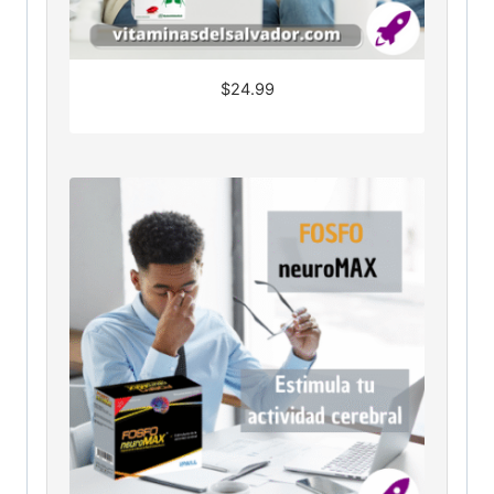
$
24.99