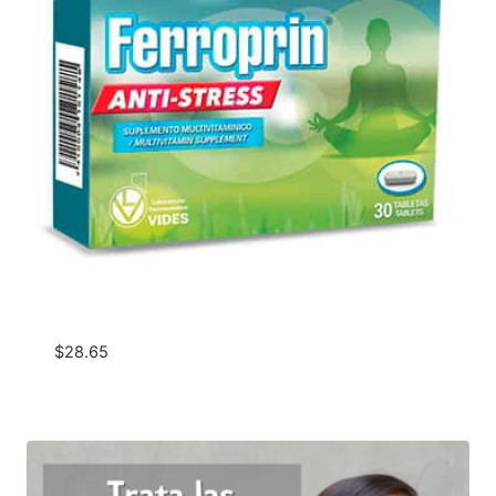
$
28.65