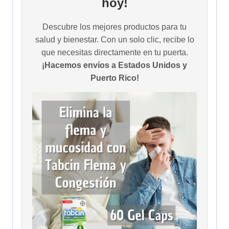
hoy!
Descubre los mejores productos para tu
salud y bienestar. Con un solo clic, recibe lo
que necesitas directamente en tu puerta.
¡Hacemos envíos a Estados Unidos y
Puerto Rico!