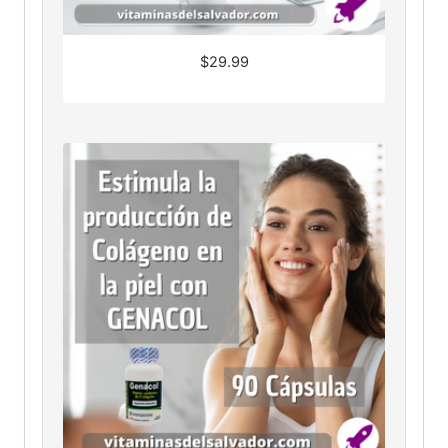
$
29.99