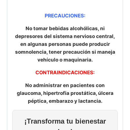
PRECAUCIONES:
No tomar bebidas alcohólicas, ni
depresores del sistema nervioso central,
en algunas personas puede producir
somnolencia, tener precaución si maneja
vehículo o maquinaria.
CONTRAINDICACIONES:
No administrar en pacientes con
glaucoma, hipertrofia prostática, úlcera
péptica, embarazo y lactancia.
¡Transforma tu bienestar