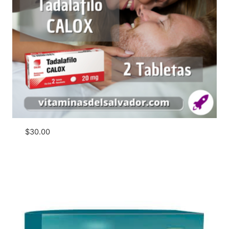
$
30.00