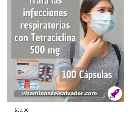
$
30.00