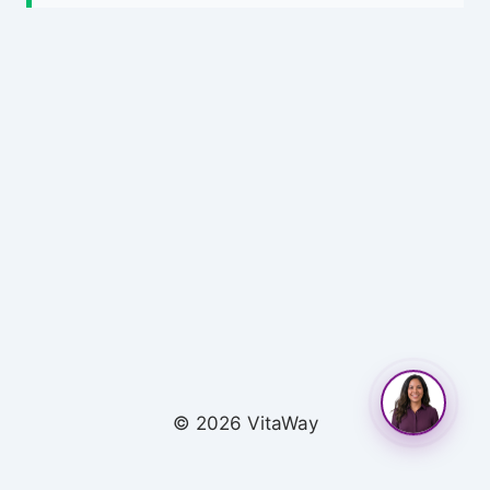
© 2026 VitaWay