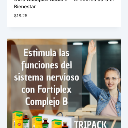
Bienestar
$
18.25