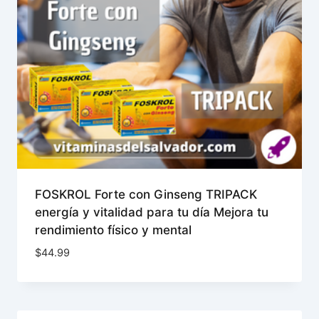
FOSKROL Forte con Ginseng TRIPACK
energía y vitalidad para tu día Mejora tu
rendimiento físico y mental
$
44.99