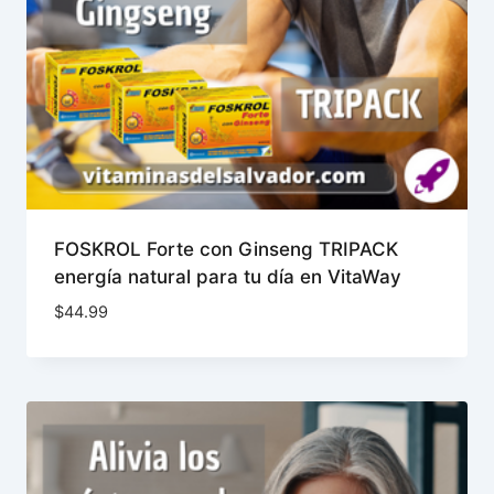
FOSKROL Forte con Ginseng TRIPACK
energía natural para tu día en VitaWay
$
44.99