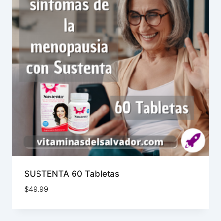
SUSTENTA 60 Tabletas
$
49.99