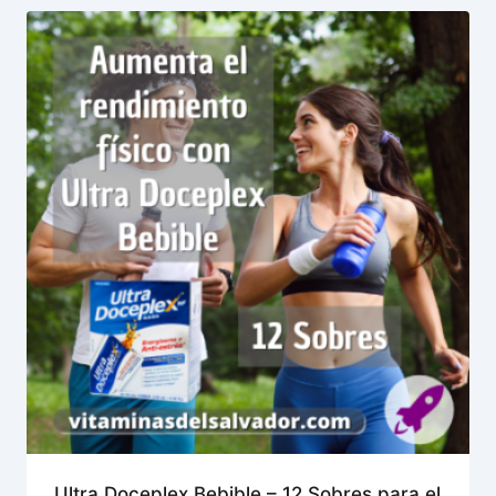
Ultra Doceplex Bebible – 12 Sobres para el