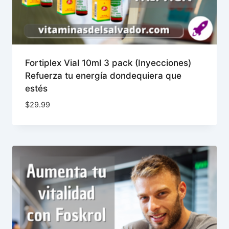
Fortiplex Vial 10ml 3 pack (Inyecciones)
Refuerza tu energía dondequiera que
estés
$
29.99