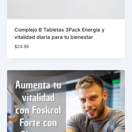
Complejo B Tabletas 3Pack Energía y
vitalidad diaria para tu bienestar
$
24.99