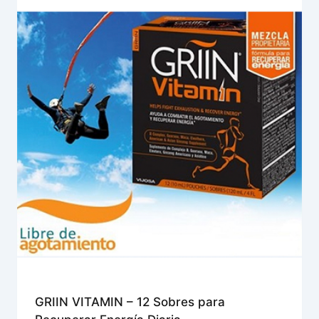
GRIIN VITAMIN – 12 Sobres para