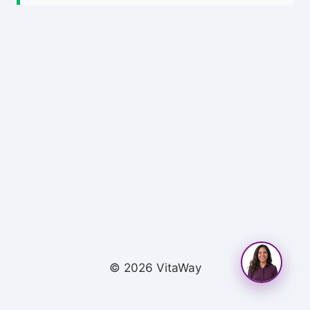
© 2026 VitaWay