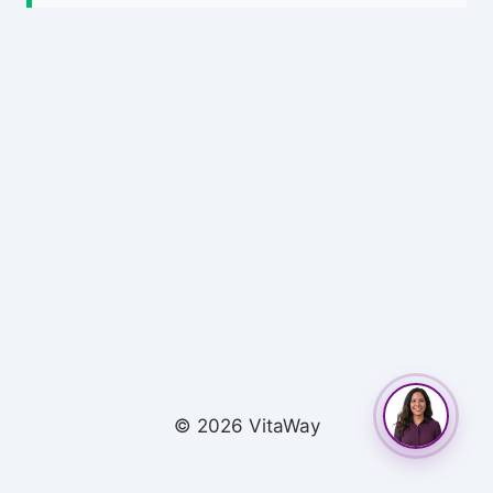
© 2026 VitaWay