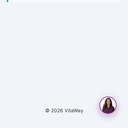
© 2026 VitaWay