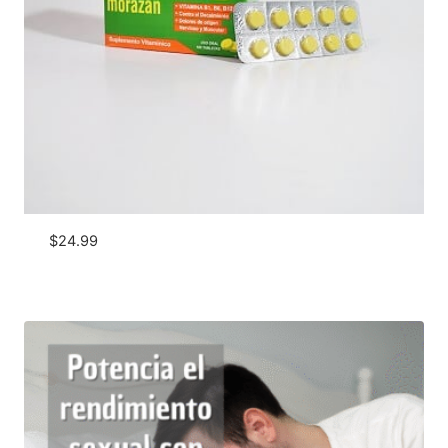
$
24.99