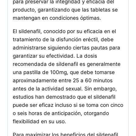
para preservar la integridad y eficacia del
producto, garantizando que las tabletas se
mantengan en condiciones óptimas.
El sildenafil, conocido por su eficacia en el
tratamiento de la disfunción eréctil, debe
administrarse siguiendo ciertas pautas para
garantizar su efectividad. La dosis
recomendada de sildenafil es generalmente
una pastilla de 100mg, que debe tomarse
aproximadamente entre 25 a 60 minutos
antes de la actividad sexual. Sin embargo,
estudios han demostrado que el sildenafil
puede ser eficaz incluso si se toma con cinco
o seis horas de anticipación, otorgando
flexibilidad en su uso.
Para maximizar los beneficios del sildenafil,