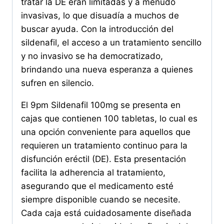
tratar la DE eran limitadas y a menudo
invasivas, lo que disuadía a muchos de
buscar ayuda. Con la introducción del
sildenafil, el acceso a un tratamiento sencillo
y no invasivo se ha democratizado,
brindando una nueva esperanza a quienes
sufren en silencio.
El 9pm Sildenafil 100mg se presenta en
cajas que contienen 100 tabletas, lo cual es
una opción conveniente para aquellos que
requieren un tratamiento continuo para la
disfunción eréctil (DE). Esta presentación
facilita la adherencia al tratamiento,
asegurando que el medicamento esté
siempre disponible cuando se necesite.
Cada caja está cuidadosamente diseñada