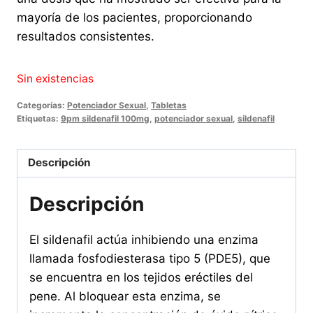
mayoría de los pacientes, proporcionando
resultados consistentes.
Sin existencias
Categorías:
Potenciador Sexual
,
Tabletas
Etiquetas:
9pm sildenafil 100mg
,
potenciador sexual
,
sildenafil
Descripción
Descripción
El sildenafil actúa inhibiendo una enzima
llamada fosfodiesterasa tipo 5 (PDE5), que
se encuentra en los tejidos eréctiles del
pene. Al bloquear esta enzima, se