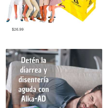
$
26.99