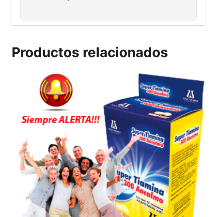
Productos relacionados