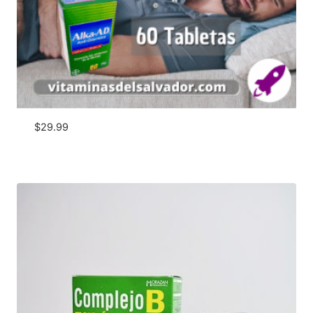
$
29.99