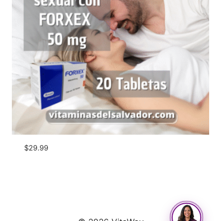
$
29.99