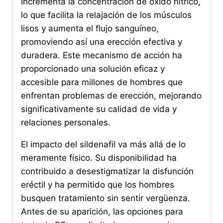
incrementa la concentración de óxido nítrico,
lo que facilita la relajación de los músculos
lisos y aumenta el flujo sanguíneo,
promoviendo así una erección efectiva y
duradera. Este mecanismo de acción ha
proporcionado una solución eficaz y
accesible para millones de hombres que
enfrentan problemas de erección, mejorando
significativamente su calidad de vida y
relaciones personales.
El impacto del sildenafil va más allá de lo
meramente físico. Su disponibilidad ha
contribuido a desestigmatizar la disfunción
eréctil y ha permitido que los hombres
busquen tratamiento sin sentir vergüenza.
Antes de su aparición, las opciones para