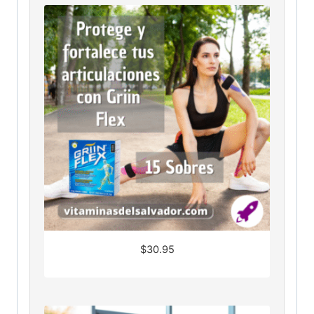
$
30.95