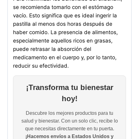
se recomienda tomarlo con el estómago
vacío. Esto significa que es ideal ingerir la
pastilla al menos dos horas después de
haber comido. La presencia de alimentos,
especialmente aquellos ricos en grasas,
puede retrasar la absorción del
medicamento en el cuerpo y, por lo tanto,
reducir su efectividad.
¡Transforma tu bienestar
hoy!
Descubre los mejores productos para tu
salud y bienestar. Con un solo clic, recibe lo
que necesitas directamente en tu puerta.
¡Hacemos envíos a Estados Unidos y