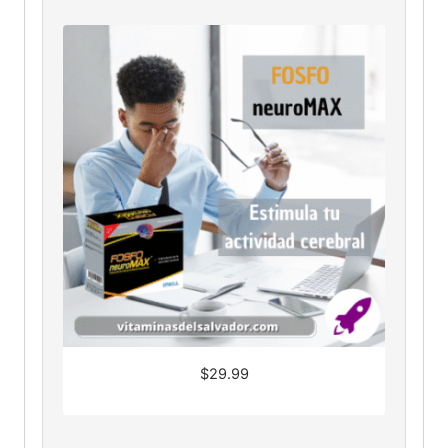
$
29.99