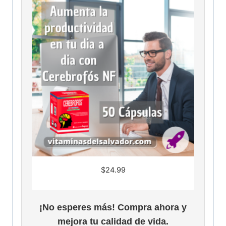
$
24.99
¡No esperes más! Compra ahora y
mejora tu calidad de vida.