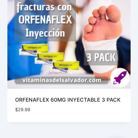
ORFENAFLEX 60MG INYECTABLE 3 PACK
$
29.99