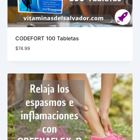
CODEFORT 100 Tabletas
$
74.99