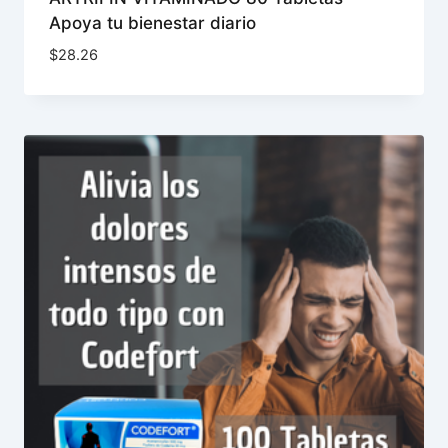
Apoya tu bienestar diario
$
28.26