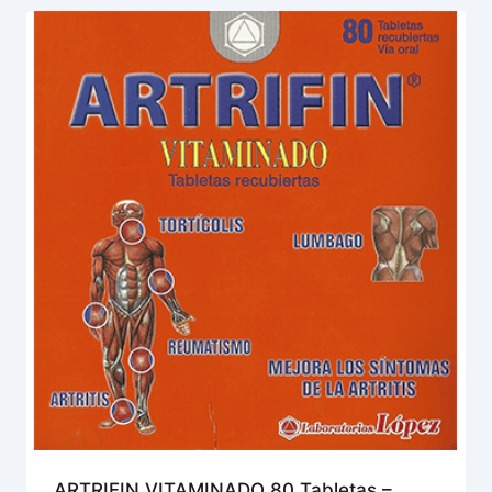
ARTRIFIN VITAMINADO 80 Tabletas –