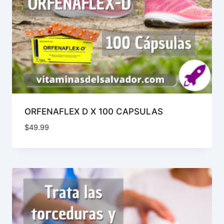
ORFENAFLEX D X 100 CAPSULAS
$
49.99