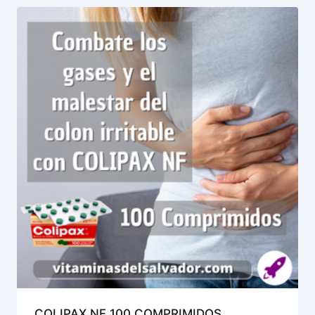
COLIPAX NF 100 COMPRIMIDOS