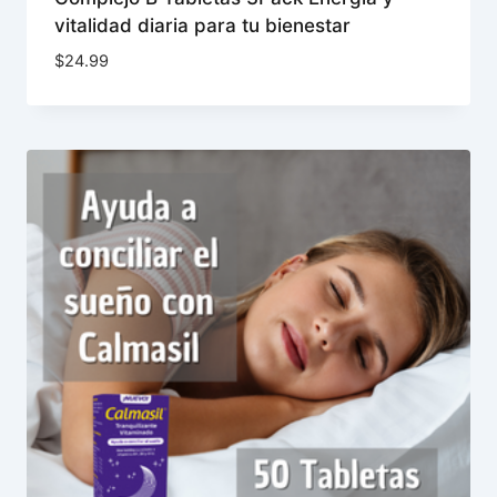
vitalidad diaria para tu bienestar
$
24.99