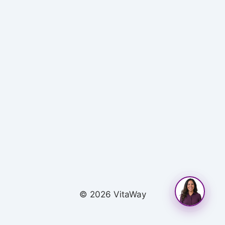
© 2026 VitaWay