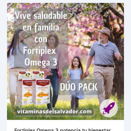
Fortiplex Omega 3 potencia tu bienestar