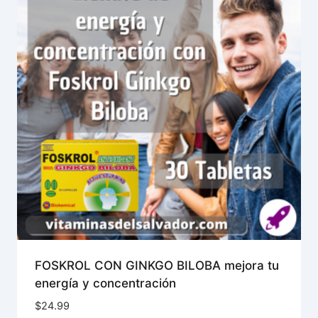
FOSKROL CON GINKGO BILOBA mejora tu
energía y concentración
$
24.99