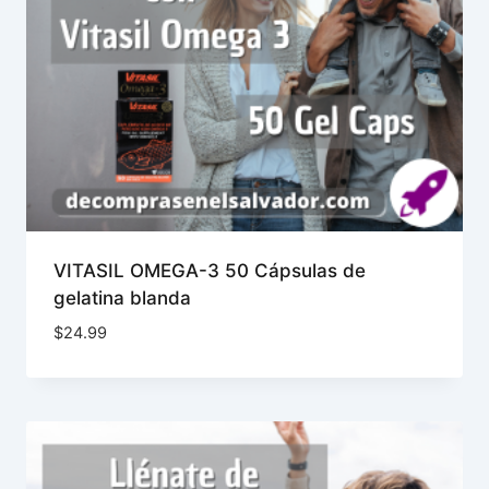
VITASIL OMEGA-3 50 Cápsulas de
gelatina blanda
$
24.99