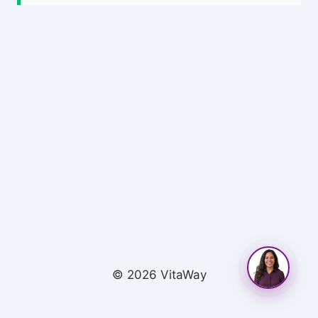
© 2026 VitaWay