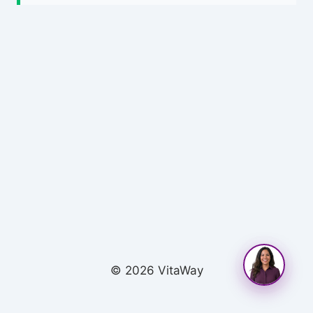
© 2026 VitaWay