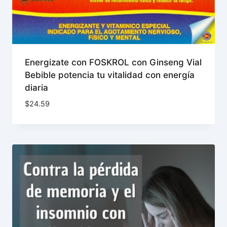
Energizate con FOSKROL con Ginseng Vial
Bebible potencia tu vitalidad con energía
diaria
$
24.59