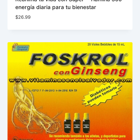
energía diaria para tu bienestar
$
26.99