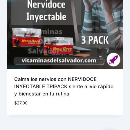
Calma los nervios con NERVIDOCE
INYECTABLE TRIPACK siente alivio rápido
y bienestar en tu rutina
$
27.00