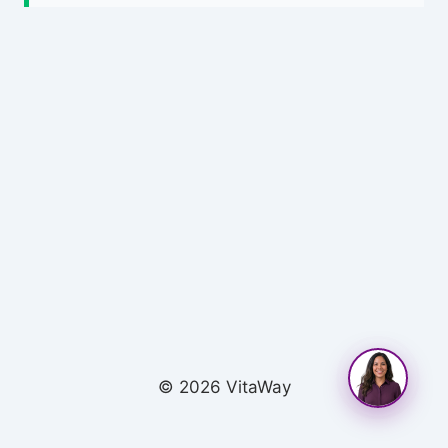
© 2026 VitaWay