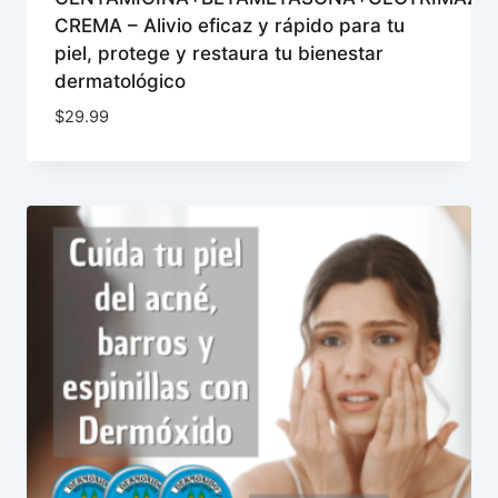
CREMA – Alivio eficaz y rápido para tu
piel, protege y restaura tu bienestar
dermatológico
$
29.99