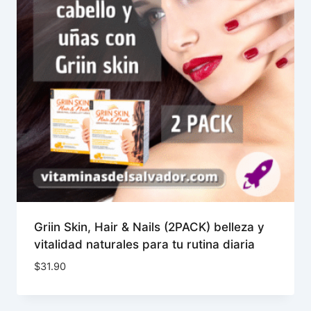
Griin Skin, Hair & Nails (2PACK) belleza y
vitalidad naturales para tu rutina diaria
$
31.90