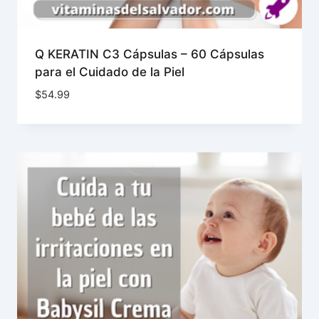
Q KERATIN C3 Cápsulas – 60 Cápsulas
para el Cuidado de la Piel
$
54.99