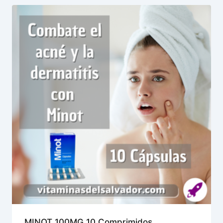
MINOT 100MG 10 Comprimidos