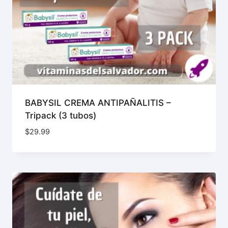
BABYSIL CREMA ANTIPAÑALITIS –
Tripack (3 tubos)
$
29.99