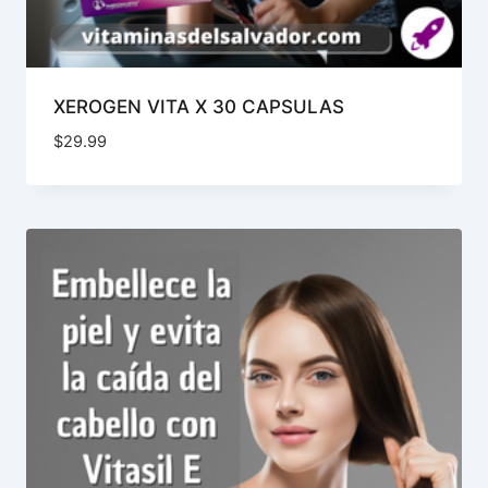
XEROGEN VITA X 30 CAPSULAS
$
29.99