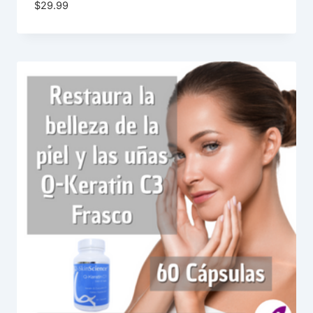
$
29.99