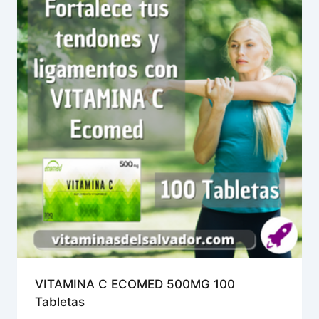
VITAMINA C ECOMED 500MG 100
Tabletas