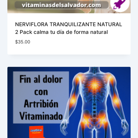
NERVIFLORA TRANQUILIZANTE NATURAL
2 Pack calma tu día de forma natural
$
35.00