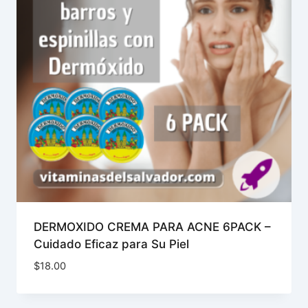
DERMOXIDO CREMA PARA ACNE 6PACK –
Cuidado Eficaz para Su Piel
$
18.00