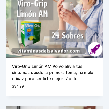
Viro-Grip Limón AM Polvo alivia tus
síntomas desde la primera toma, fórmula
eficaz para sentirte mejor rápido
$
34.99