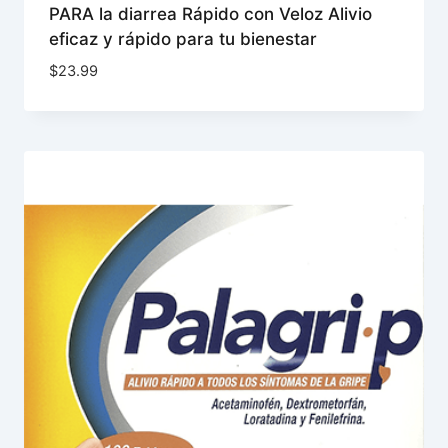
PARA la diarrea Rápido con Veloz Alivio
eficaz y rápido para tu bienestar
$
23.99