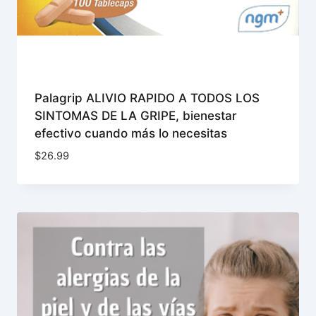
Palagrip ALIVIO RAPIDO A TODOS LOS
SINTOMAS DE LA GRIPE, bienestar
efectivo cuando más lo necesitas
$
26.99