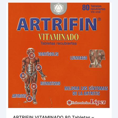
ARTRIFIN VITAMINADO 80 Tabletas –