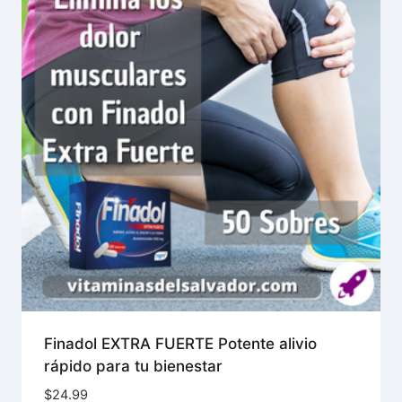
Finadol EXTRA FUERTE Potente alivio
rápido para tu bienestar
$
24.99