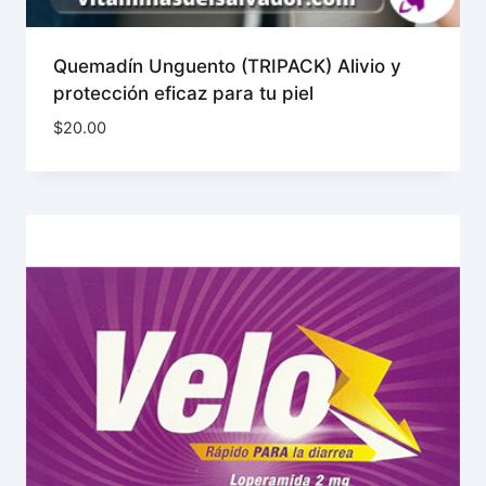
Quemadín Unguento (TRIPACK) Alivio y
protección eficaz para tu piel
$
20.00