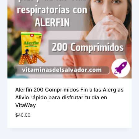
Alerfin 200 Comprimidos Fin a las Alergias
Alivio rápido para disfrutar tu día en
VitaWay
$
40.00