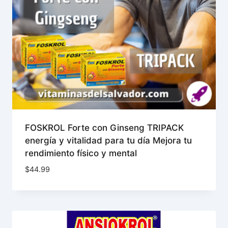
FOSKROL Forte con Ginseng TRIPACK
energía y vitalidad para tu día Mejora tu
rendimiento físico y mental
$
44.99