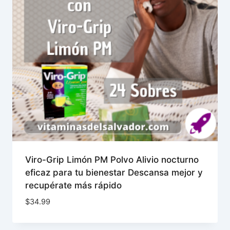
Viro-Grip Limón PM Polvo Alivio nocturno
eficaz para tu bienestar Descansa mejor y
recupérate más rápido
$
34.99