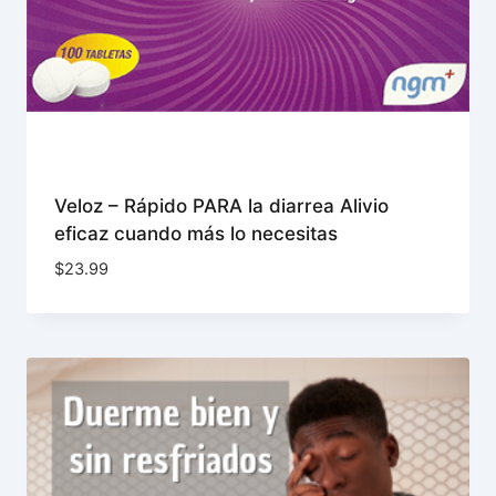
Veloz – Rápido PARA la diarrea Alivio
eficaz cuando más lo necesitas
$
23.99