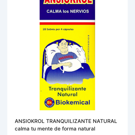
ANSIOKROL TRANQUILIZANTE NATURAL
calma tu mente de forma natural