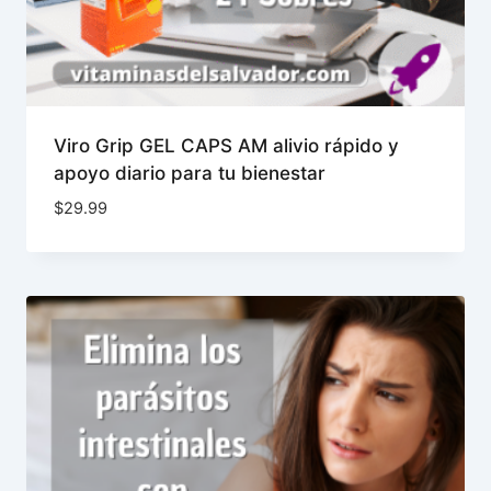
Viro Grip GEL CAPS AM alivio rápido y
apoyo diario para tu bienestar
$
29.99