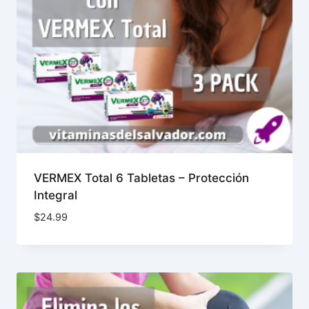
VERMEX Total 6 Tabletas – Protección
Integral
$
24.99