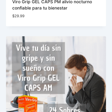
Viro Grip GEL CAPS PM alivio nocturno
confiable para tu bienestar
$
29.99