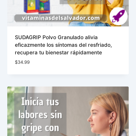
SUDAGRIP Polvo Granulado alivia
eficazmente los síntomas del resfriado,
recupera tu bienestar rápidamente
$
34.99