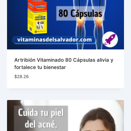
Artribión Vitaminado 80 Cápsulas alivia y
fortalece tu bienestar
$
28.26