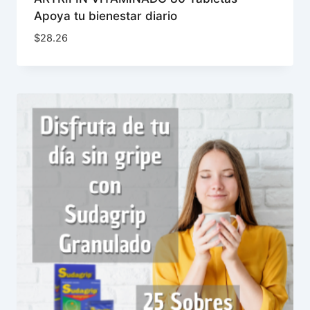
Apoya tu bienestar diario
$
28.26