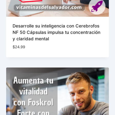
Desarrolle su inteligencia con Cerebrofos
NF 50 Cápsulas impulsa tu concentración
y claridad mental
$
24.99