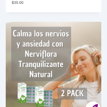
$
35.00