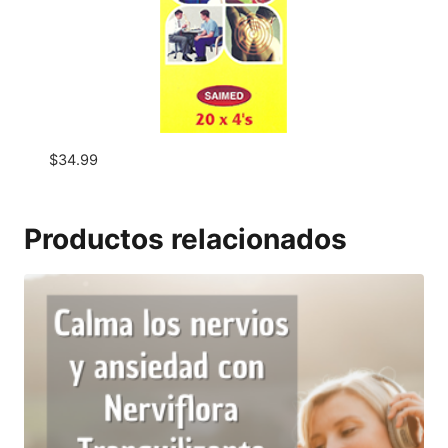
$
34.99
Productos relacionados