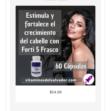
$
54.99