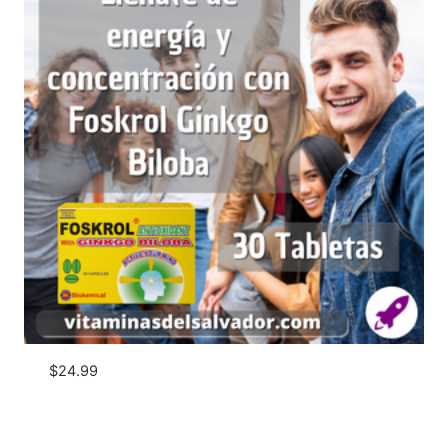
$
24.99