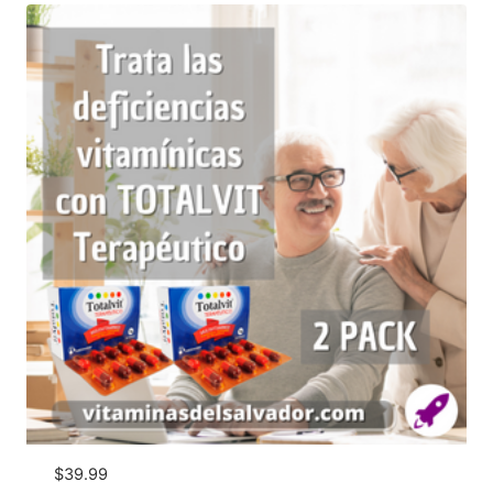
$
39.99