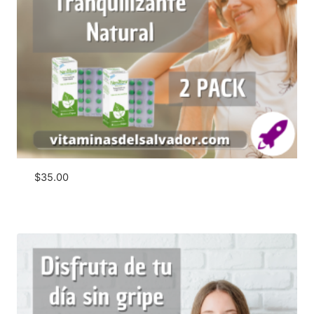
$
35.00