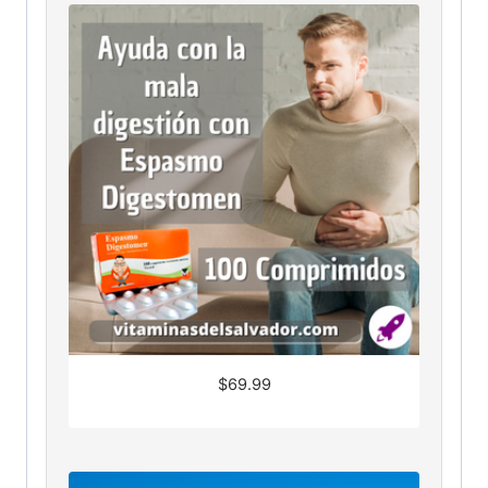
$
69.99