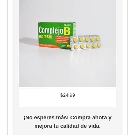
$
24.99
¡No esperes más! Compra ahora y
mejora tu calidad de vida.