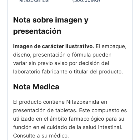
Nitazoxanida
(500.00MG)
Nota sobre imagen y
presentación
Imagen de carácter ilustrativo.
El empaque,
diseño, presentación o fórmula pueden
variar sin previo aviso por decisión del
laboratorio fabricante o titular del producto.
Nota Medica
El producto contiene Nitazoxanida en
presentación de tabletas. Este compuesto es
utilizado en el ámbito farmacológico para su
función en el cuidado de la salud intestinal.
Consulte a su médico.