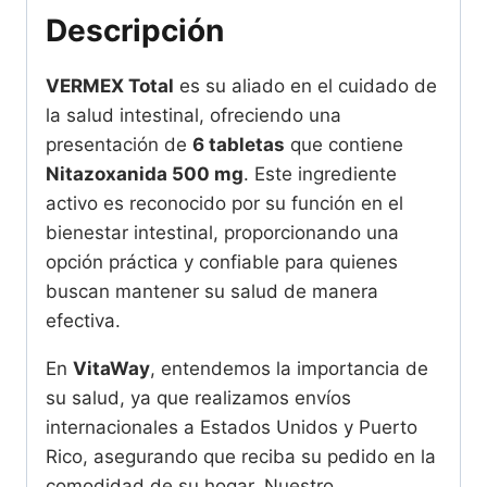
Descripción
VERMEX Total
es su aliado en el cuidado de
la salud intestinal, ofreciendo una
presentación de
6 tabletas
que contiene
Nitazoxanida 500 mg
. Este ingrediente
activo es reconocido por su función en el
bienestar intestinal, proporcionando una
opción práctica y confiable para quienes
buscan mantener su salud de manera
efectiva.
En
VitaWay
, entendemos la importancia de
su salud, ya que realizamos envíos
internacionales a Estados Unidos y Puerto
Rico, asegurando que reciba su pedido en la
comodidad de su hogar. Nuestro