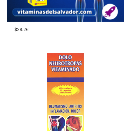
$
28.26