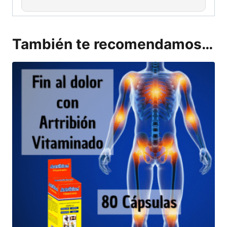
También te recomendamos…