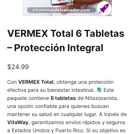
VERMEX Total 6 Tabletas
– Protección Integral
$
24.99
Con
VERMEX Total
, obtenga una protección
efectiva para su bienestar intestinal.
Este
paquete contiene
6 tabletas
de Nitazoxanida,
una opción confiable para quienes buscan
mantener su salud en cualquier lugar. A través de
VitaWay
, garantizamos envíos rápidos y seguros
a Estados Unidos y Puerto Rico. Si su objetivo es