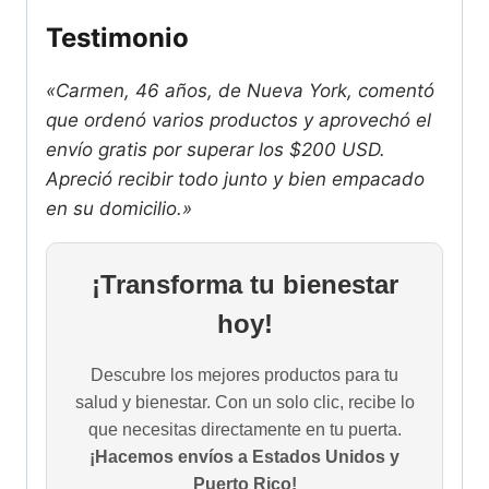
Testimonio
«Carmen, 46 años, de Nueva York, comentó
que ordenó varios productos y aprovechó el
envío gratis por superar los $200 USD.
Apreció recibir todo junto y bien empacado
en su domicilio.»
¡Transforma tu bienestar
hoy!
Descubre los mejores productos para tu
salud y bienestar. Con un solo clic, recibe lo
que necesitas directamente en tu puerta.
¡Hacemos envíos a Estados Unidos y
Puerto Rico!