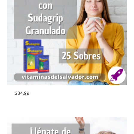
$
34.99