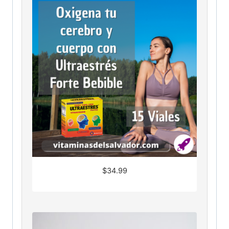
$
34.99