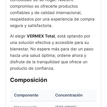
compromiso es ofrecerle productos
confiables y de calidad internacional,
respaldados por una experiencia de compra
segura y satisfactoria.
Al elegir
VERMEX Total
, está optando por
una solución efectiva y accesible para su
bienestar. No espere más para dar un paso
hacia una salud óptima; ordene ahora y
disfrute de la tranquilidad que ofrece un
producto de confianza.
Composición
Componente
Concentración