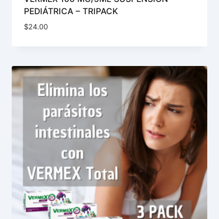
PEDIÁTRICA – TRIPACK
$
24.00