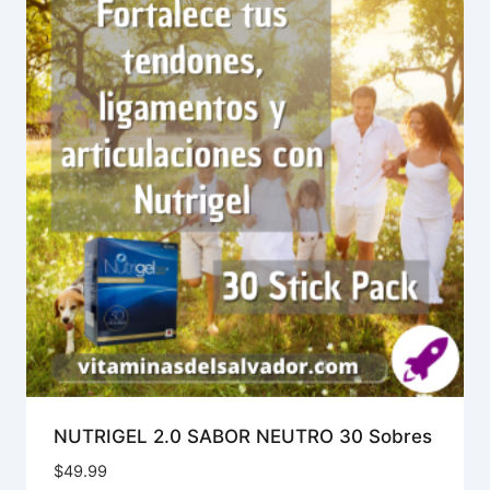
NUTRIGEL 2.0 SABOR NEUTRO 30 Sobres
$
49.99