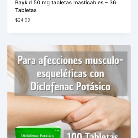
Baykid 50 mg tabletas masticables – 36
Tabletas
$
24.99