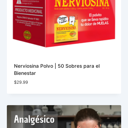
Nerviosina Polvo | 50 Sobres para el
Bienestar
$
29.99