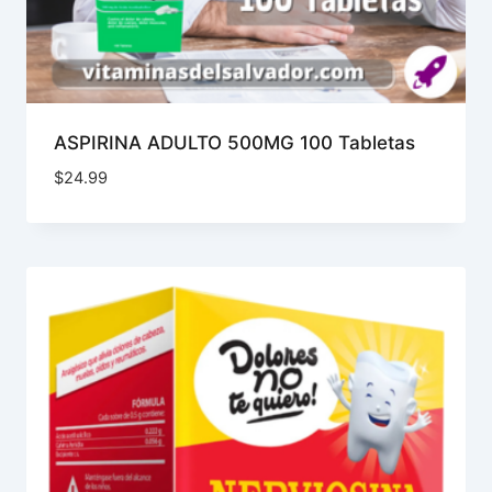
ASPIRINA ADULTO 500MG 100 Tabletas
$
24.99