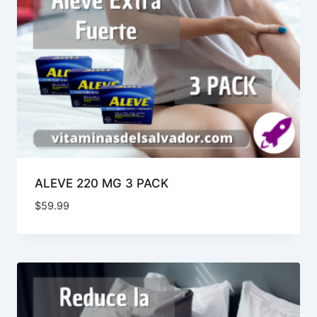
ALEVE 220 MG 3 PACK
$
59.99