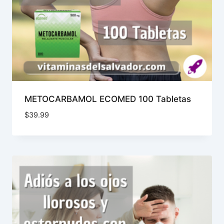
METOCARBAMOL ECOMED 100 Tabletas
$
39.99