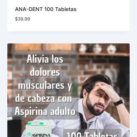
ANA-DENT 100 Tabletas
$
39.99