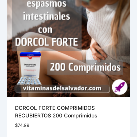
DORCOL FORTE COMPRIMIDOS
RECUBIERTOS 200 Comprimidos
$
74.99