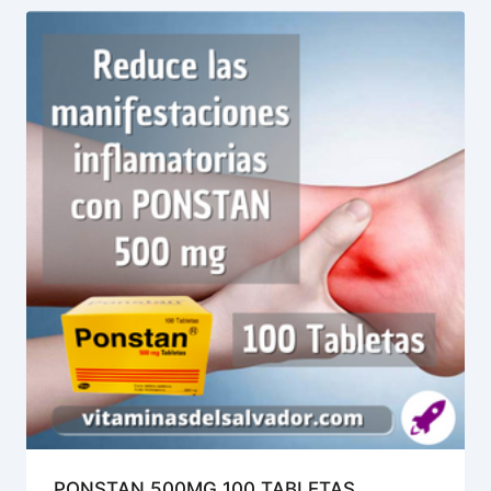
PONSTAN 500MG 100 TABLETAS