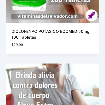
DICLOFENAC POTASICO ECOMED 50mg
100 Tabletas
$
29.99