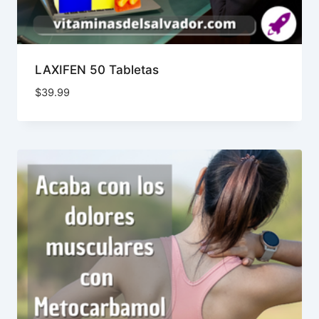
LAXIFEN 50 Tabletas
$
39.99