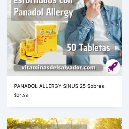
PANADOL ALLERGY SINUS 25 Sobres
$
24.99