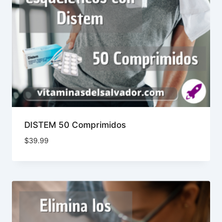
DISTEM 50 Comprimidos
$
39.99