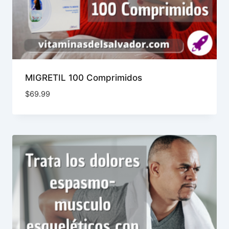
MIGRETIL 100 Comprimidos
$
69.99