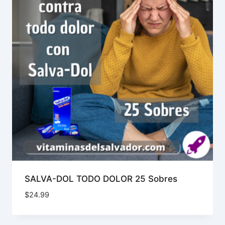
SALVA-DOL TODO DOLOR 25 Sobres
$
24.99