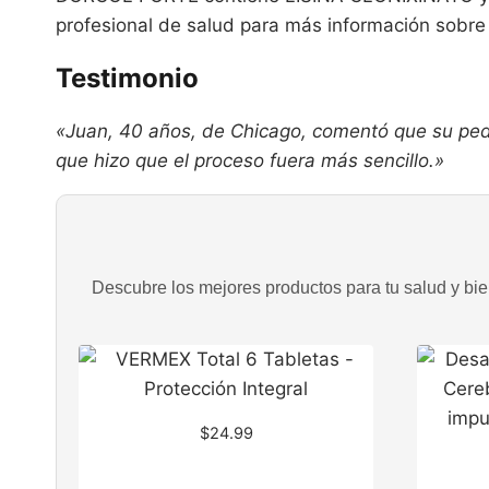
profesional de salud para más información sobre
Testimonio
«Juan, 40 años, de Chicago, comentó que su pedid
que hizo que el proceso fuera más sencillo.»
Descubre los mejores productos para tu salud y bien
$
24.99