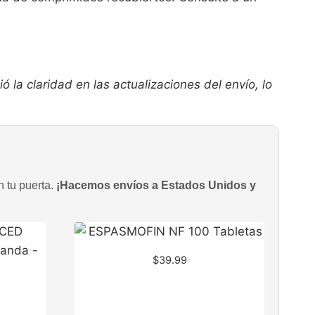
la claridad en las actualizaciones del envío, lo
n tu puerta.
¡Hacemos envíos a Estados Unidos y
$
39.99