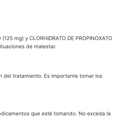
O (125 mg) y CLORHIDRATO DE PROPINOXATO
ituaciones de malestar.
n del tratamiento. Es importante tomar los
 medicamentos que esté tomando. No exceda la