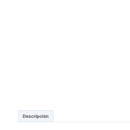
Descripción