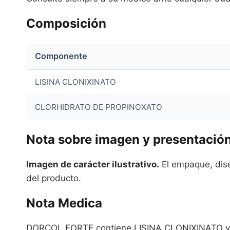
Composición
Componente
LISINA CLONIXINATO
CLORHIDRATO DE PROPINOXATO
Nota sobre imagen y presentació
Imagen de carácter ilustrativo.
El empaque, diseñ
del producto.
Nota Medica
DORCOL FORTE contiene LISINA CLONIXINATO y 