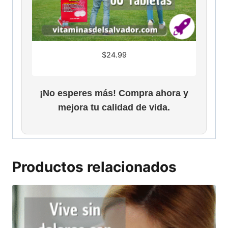
$
24.99
¡No esperes más! Compra ahora y
mejora tu calidad de vida.
Productos relacionados