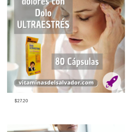
$
27.20