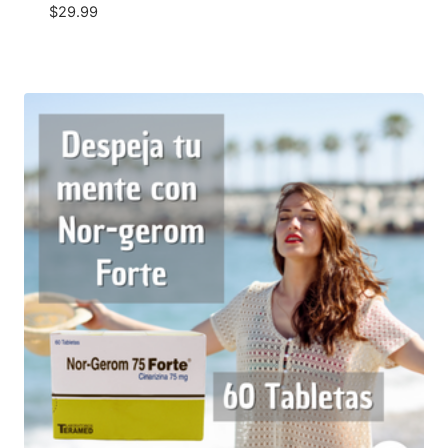
$
29.99