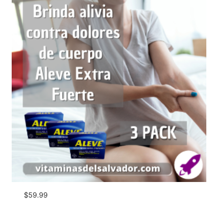
$
59.99