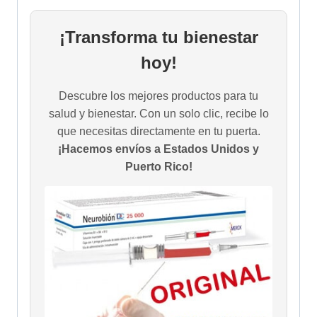
¡Transforma tu bienestar
hoy!
Descubre los mejores productos para tu
salud y bienestar. Con un solo clic, recibe lo
que necesitas directamente en tu puerta.
¡Hacemos envíos a Estados Unidos y
Puerto Rico!