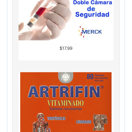
$
17.99