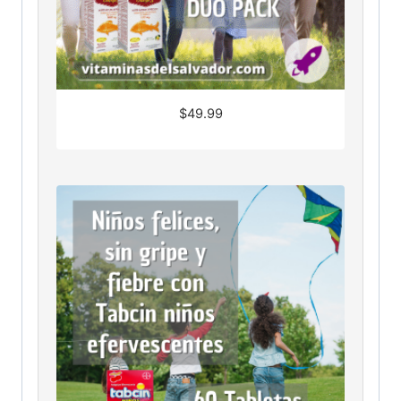
$
49.99