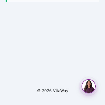
© 2026 VitaWay