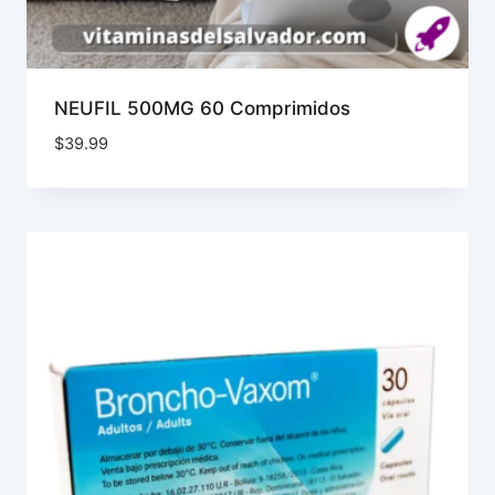
NEUFIL 500MG 60 Comprimidos
$
39.99