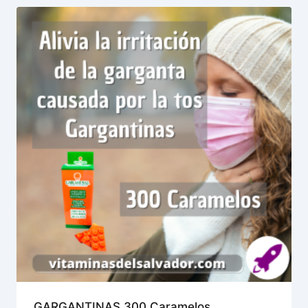
GARGANTINAS 300 Caramelos