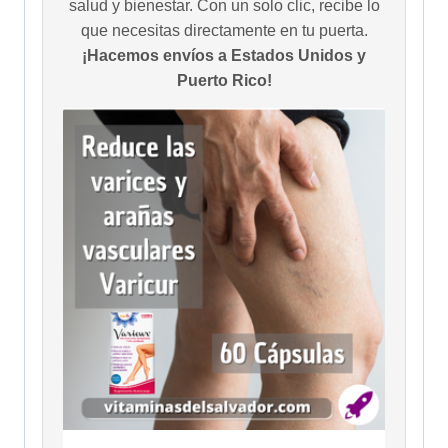
salud y bienestar. Con un solo clic, recibe lo
que necesitas directamente en tu puerta.
¡Hacemos envíos a Estados Unidos y
Puerto Rico!