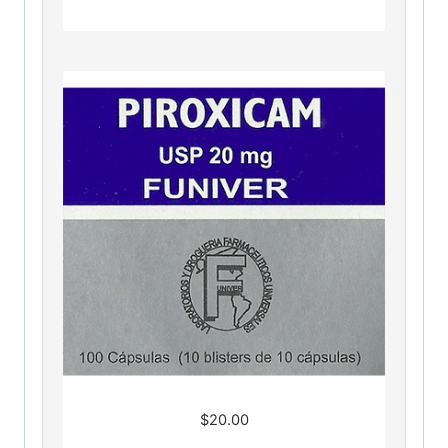
$
20.00