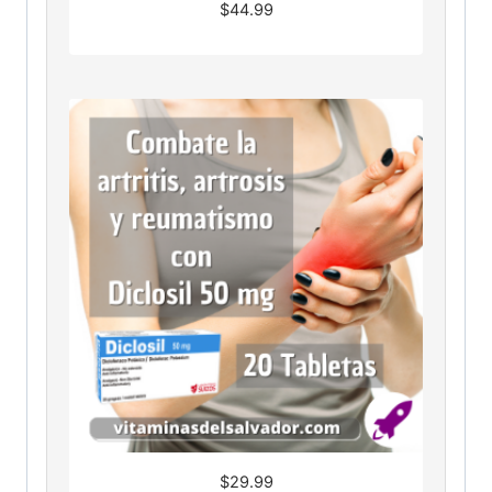
$
44.99
$
29.99