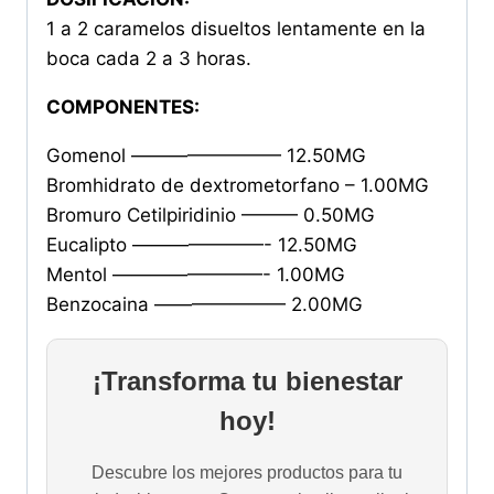
1 a 2 caramelos disueltos lentamente en la
boca cada 2 a 3 horas.
COMPONENTES:
Gomenol ———————— 12.50MG
Bromhidrato de dextrometorfano – 1.00MG
Bromuro Cetilpiridinio ——— 0.50MG
Eucalipto ———————- 12.50MG
Mentol ————————- 1.00MG
Benzocaina ——————— 2.00MG
¡Transforma tu bienestar
hoy!
Descubre los mejores productos para tu