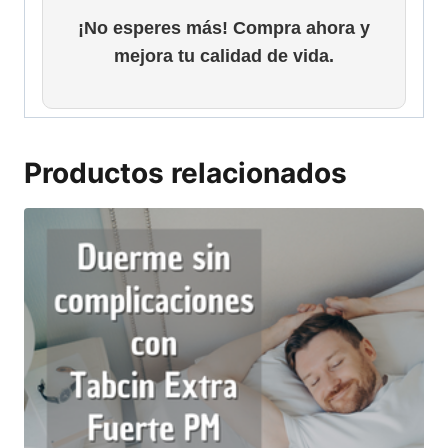
¡No esperes más! Compra ahora y
mejora tu calidad de vida.
Productos relacionados