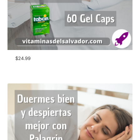
$
24.99