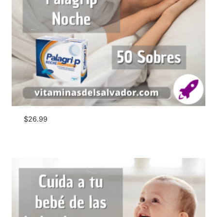
$
26.99