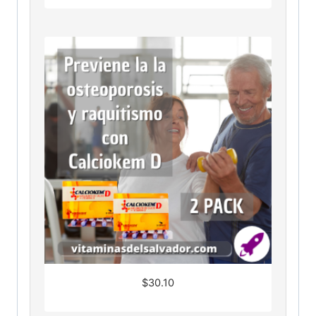
$
30.10