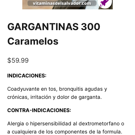
GARGANTINAS 300
Caramelos
$
59.99
INDICACIONES:
Coadyuvante en tos, bronquitis agudas y
crónicas, irritación y dolor de garganta.
CONTRA-INDICACIONES:
Alergia o hipersensibilidad al dextrometorfano o
a cualquiera de los componentes de la formula.