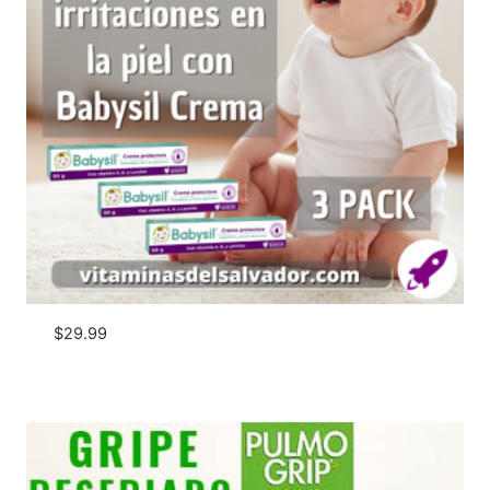
$
29.99