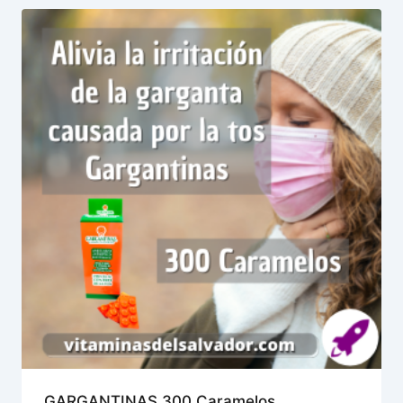
GARGANTINAS 300 Caramelos