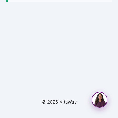
© 2026 VitaWay