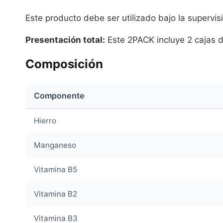
Este producto debe ser utilizado bajo la supervi
Presentación total:
Este 2PACK incluye 2 cajas d
Composición
Componente
Hierro
Manganeso
Vitamina B5
Vitamina B2
Vitamina B3