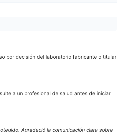
 por decisión del laboratorio fabricante o titular
ulte a un profesional de salud antes de iniciar
rotegido. Agradeció la comunicación clara sobre