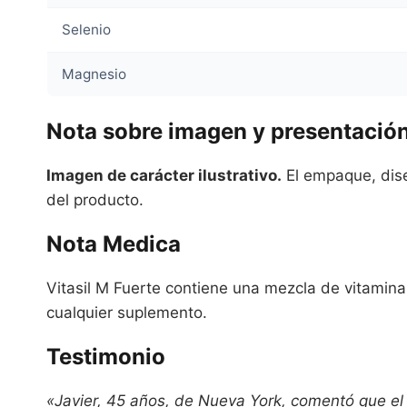
Selenio
Magnesio
Nota sobre imagen y presentació
Imagen de carácter ilustrativo.
El empaque, diseñ
del producto.
Nota Medica
Vitasil M Fuerte contiene una mezcla de vitaminas
cualquier suplemento.
Testimonio
«Javier, 45 años, de Nueva York, comentó que el 