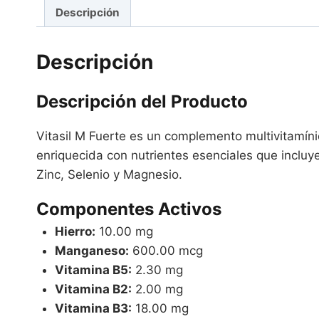
Descripción
Descripción
Descripción del Producto
Vitasil M Fuerte es un complemento multivitamín
enriquecida con nutrientes esenciales que incluy
Zinc, Selenio y Magnesio.
Componentes Activos
Hierro:
10.00 mg
Manganeso:
600.00 mcg
Vitamina B5:
2.30 mg
Vitamina B2:
2.00 mg
Vitamina B3:
18.00 mg