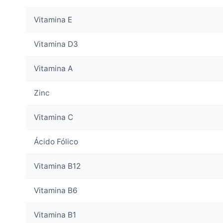
Vitamina E
Vitamina D3
Vitamina A
Zinc
Vitamina C
Ácido Fólico
Vitamina B12
Vitamina B6
Vitamina B1