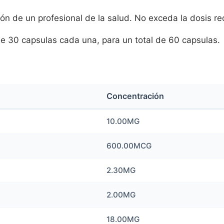
sión de un profesional de la salud. No exceda la dosis 
e 30 capsulas cada una, para un total de 60 capsulas.
Concentración
10.00MG
600.00MCG
2.30MG
2.00MG
18.00MG