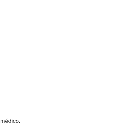
 médico.