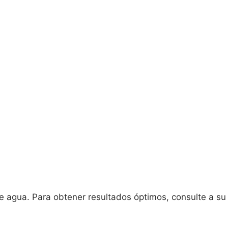
 agua. Para obtener resultados óptimos, consulte a su