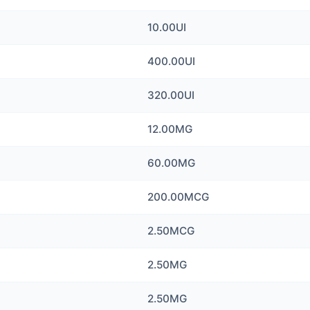
10.00UI
400.00UI
320.00UI
12.00MG
60.00MG
200.00MCG
2.50MCG
2.50MG
2.50MG