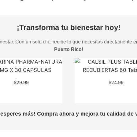
¡Transforma tu bienestar hoy!
estar. Con un solo clic, recibe lo que necesitas directamente e
Puerto Rico!
$
29.99
$
24.99
 esperes más! Compra ahora y mejora tu calidad de v