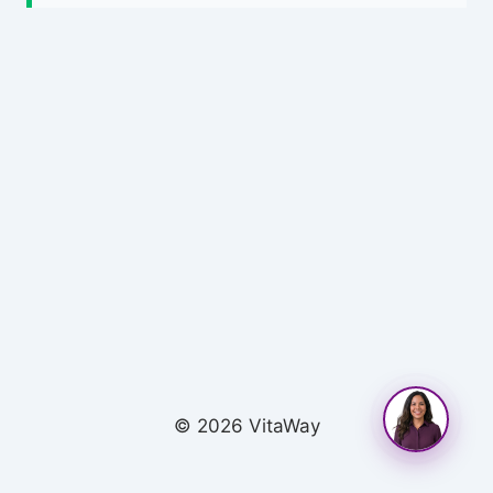
© 2026 VitaWay