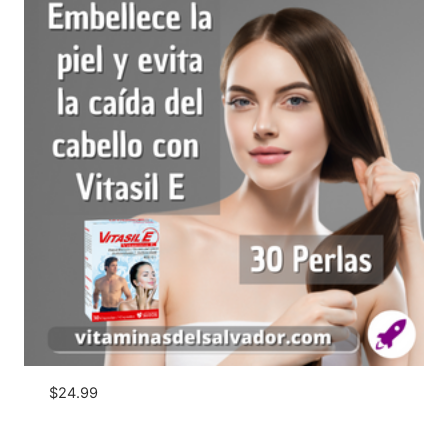
$
24.99