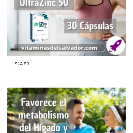
$
24.99