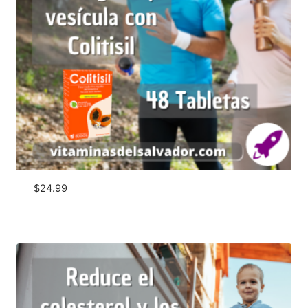
$
24.99