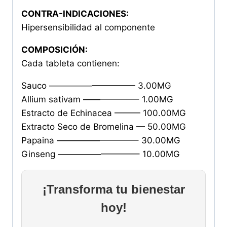
CONTRA-INDICACIONES:
Hipersensibilidad al componente
COMPOSICIÓN:
Cada tableta contienen:
Sauco —————————— 3.00MG
Allium sativam ——————– 1.00MG
Estracto de Echinacea ——— 100.00MG
Extracto Seco de Bromelina — 50.00MG
Papaina —————————– 30.00MG
Ginseng —————————– 10.00MG
¡Transforma tu bienestar
hoy!