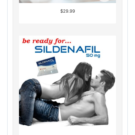
$
29.99