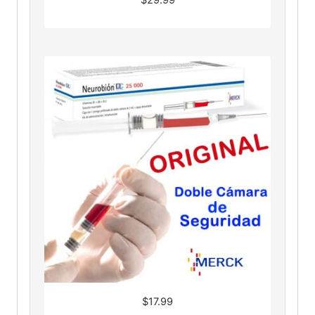
$
17.99