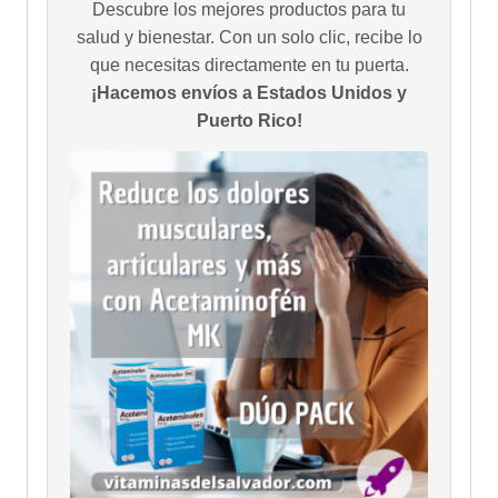
Descubre los mejores productos para tu
salud y bienestar. Con un solo clic, recibe lo
que necesitas directamente en tu puerta.
¡Hacemos envíos a Estados Unidos y
Puerto Rico!