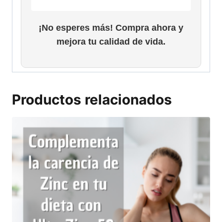
¡No esperes más! Compra ahora y
mejora tu calidad de vida.
Productos relacionados