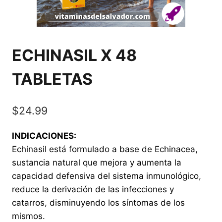
ECHINASIL X 48
TABLETAS
$
24.99
INDICACIONES:
Echinasil está formulado a base de Echinacea,
sustancia natural que mejora y aumenta la
capacidad defensiva del sistema inmunológico,
reduce la derivación de las infecciones y
catarros, disminuyendo los síntomas de los
mismos.