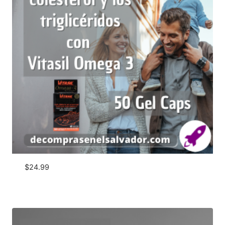
$
24.99