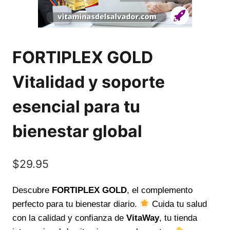
FORTIPLEX GOLD
Vitalidad y soporte
esencial para tu
bienestar global
$
29.95
Descubre
FORTIPLEX GOLD
, el complemento
perfecto para tu bienestar diario.
Cuida tu salud
con la calidad y confianza de
VitaWay
, tu tienda