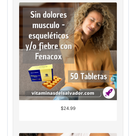
$
24.99