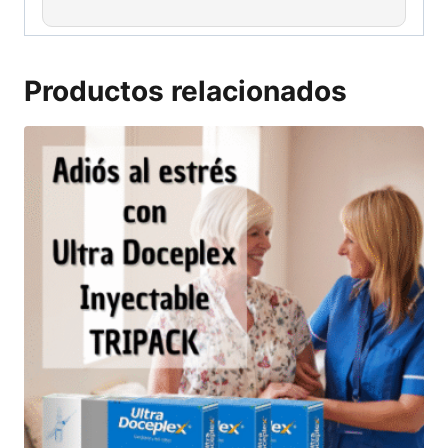
Productos relacionados