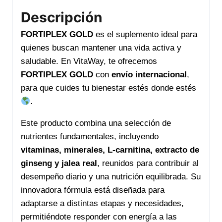
cantidad
Descripción
FORTIPLEX GOLD
es el suplemento ideal para
quienes buscan mantener una vida activa y
saludable. En VitaWay, te ofrecemos
FORTIPLEX GOLD
con
envío internacional
,
para que cuides tu bienestar estés donde estés
.
Este producto combina una selección de
nutrientes fundamentales, incluyendo
vitaminas, minerales, L-carnitina, extracto de
ginseng y jalea real
, reunidos para contribuir al
desempeño diario y una nutrición equilibrada. Su
innovadora fórmula está diseñada para
adaptarse a distintas etapas y necesidades,
permitiéndote responder con energía a las