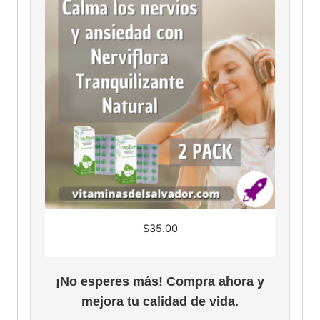
$
35.00
¡No esperes más! Compra ahora y
mejora tu calidad de vida.