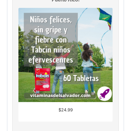
$
24.99