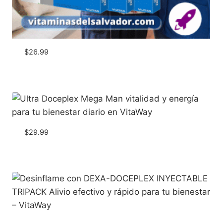
$
26.99
$
29.99