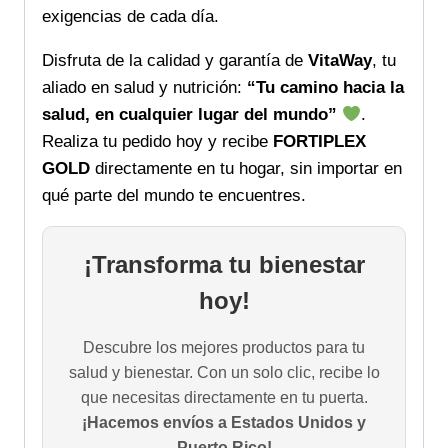
exigencias de cada día.
Disfruta de la calidad y garantía de
VitaWay
, tu
aliado en salud y nutrición:
“Tu camino hacia la
salud, en cualquier lugar del mundo”
.
Realiza tu pedido hoy y recibe
FORTIPLEX
GOLD
directamente en tu hogar, sin importar en
qué parte del mundo te encuentres.
¡Transforma tu bienestar
hoy!
Descubre los mejores productos para tu
salud y bienestar. Con un solo clic, recibe lo
que necesitas directamente en tu puerta.
¡Hacemos envíos a Estados Unidos y
Puerto Rico!