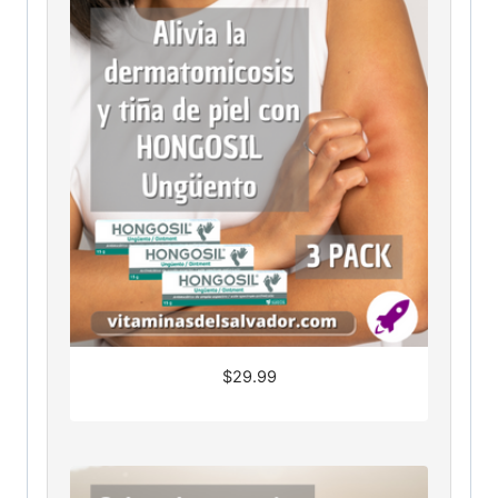
$
29.99