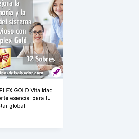
PLEX GOLD Vitalidad
rte esencial para tu
tar global