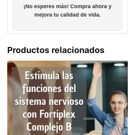
¡No esperes más! Compra ahora y
mejora tu calidad de vida.
Productos relacionados