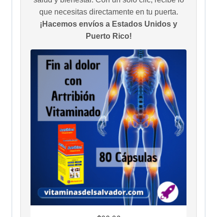
que necesitas directamente en tu puerta.
¡Hacemos envíos a Estados Unidos y
Puerto Rico!