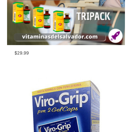
$
29.99