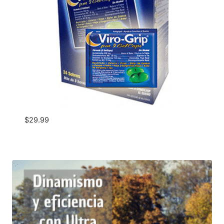
$
29.99