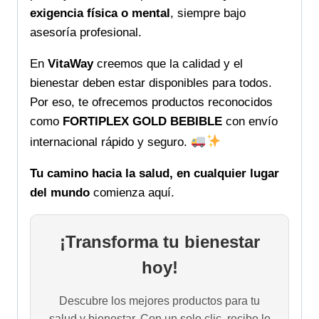
exigencia física o mental
, siempre bajo
asesoría profesional.
En
VitaWay
creemos que la calidad y el
bienestar deben estar disponibles para todos.
Por eso, te ofrecemos productos reconocidos
como
FORTIPLEX GOLD BEBIBLE
con envío
internacional rápido y seguro.
Tu camino hacia la salud, en cualquier lugar
del mundo
comienza aquí.
¡Transforma tu bienestar
hoy!
Descubre los mejores productos para tu
salud y bienestar. Con un solo clic, recibe lo