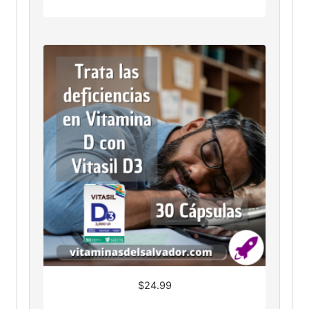
$
24.99