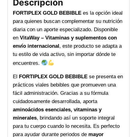
Descripción
FORTIPLEX GOLD BEBIBLE
es la opción ideal
para quienes buscan complementar su nutrición
diaria con un aporte especializado. Disponible
en
VitaWay – Vitaminas y suplementos con
envío internacional
, este producto se adapta a
tu estilo de vida activo, sin importar dónde te
encuentres.
El
FORTIPLEX GOLD BEBIBLE
se presenta en
prácticos viales bebibles que promueven una
fácil administración. Gracias a su fórmula
cuidadosamente desarrollada, aporta
aminoácidos esenciales, vitaminas y
minerales
, brindando así un soporte integral
para tu cuerpo cuando lo necesita. Es perfecto
para ayudar durante periodos de
mayor