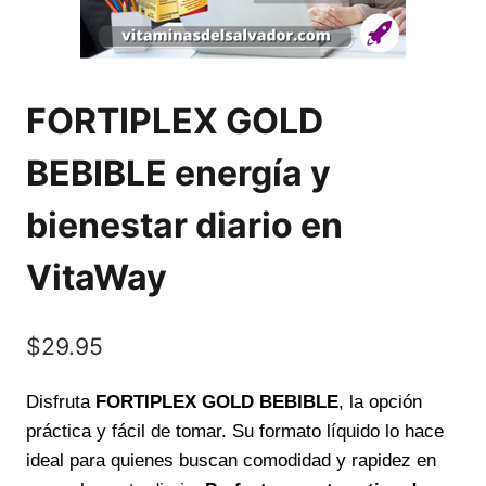
FORTIPLEX GOLD
BEBIBLE energía y
bienestar diario en
VitaWay
$
29.95
Disfruta
FORTIPLEX GOLD BEBIBLE
, la opción
práctica y fácil de tomar. Su formato líquido lo hace
ideal para quienes buscan comodidad y rapidez en