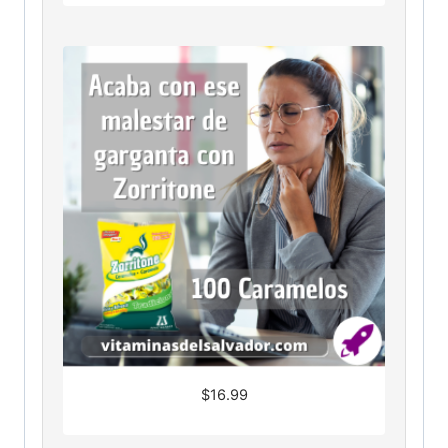
$
16.99