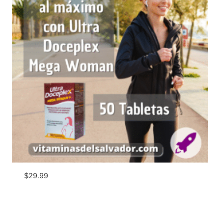
$
29.99