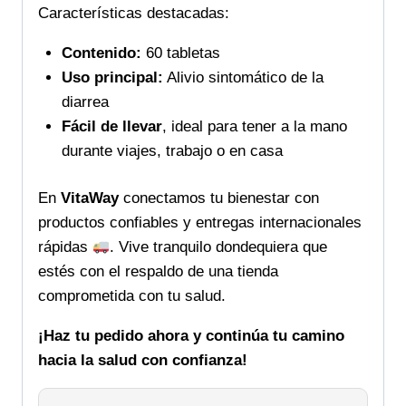
Características destacadas:
Contenido:
60 tabletas
Uso principal:
Alivio sintomático de la
diarrea
Fácil de llevar
, ideal para tener a la mano
durante viajes, trabajo o en casa
En
VitaWay
conectamos tu bienestar con
productos confiables y entregas internacionales
rápidas
. Vive tranquilo dondequiera que
estés con el respaldo de una tienda
comprometida con tu salud.
¡Haz tu pedido ahora y continúa tu camino
hacia la salud con confianza!