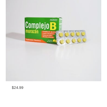
$
24.99