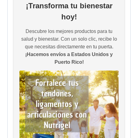
¡Transforma tu bienestar
hoy!
Descubre los mejores productos para tu
salud y bienestar. Con un solo clic, recibe lo
que necesitas directamente en tu puerta.
¡Hacemos envíos a Estados Unidos y
Puerto Rico!