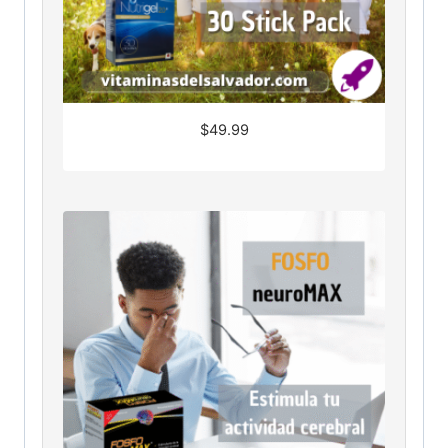
$
49.99