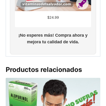
$
24.99
¡No esperes más! Compra ahora y
mejora tu calidad de vida.
Productos relacionados