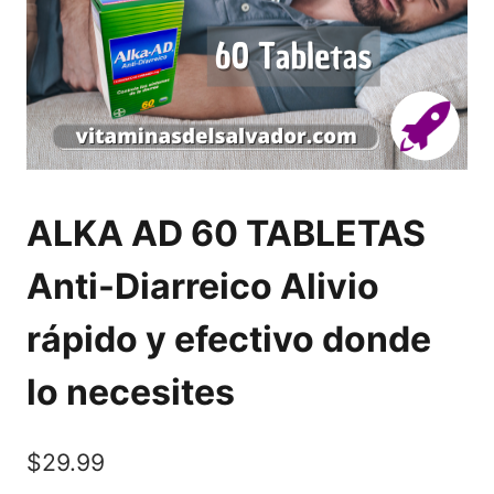
ALKA AD 60 TABLETAS
Anti-Diarreico Alivio
rápido y efectivo donde
lo necesites
$
29.99