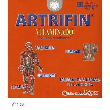
$
28.26