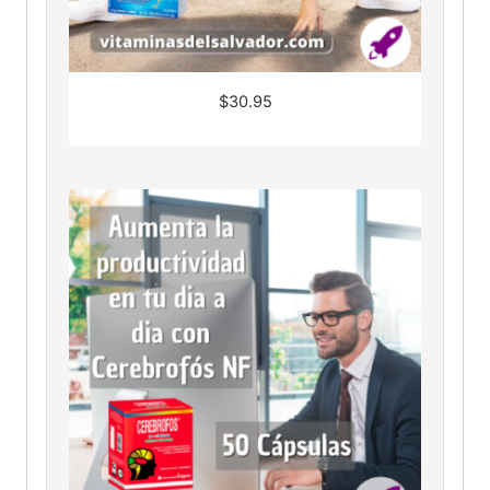
$
30.95