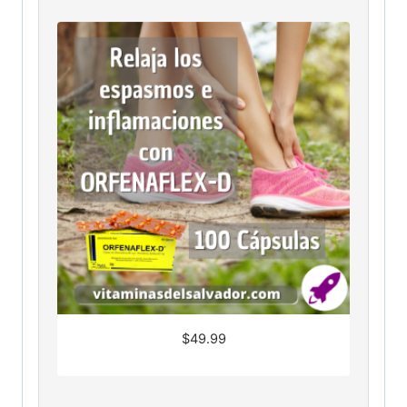
$
49.99