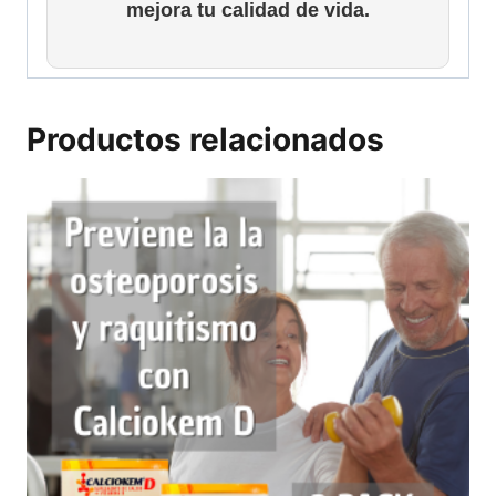
mejora tu calidad de vida.
Productos relacionados