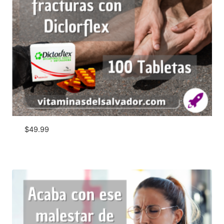
$
49.99