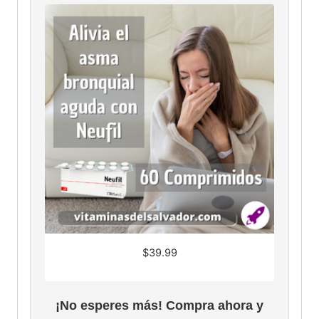
$
39.99
¡No esperes más! Compra ahora y