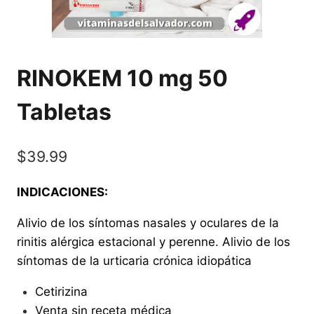
RINOKEM 10 mg 50
Tabletas
$
39.99
INDICACIONES:
Alivio de los síntomas nasales y oculares de la
rinitis alérgica estacional y perenne. Alivio de los
síntomas de la urticaria crónica idiopática
Cetirizina
Venta sin receta médica