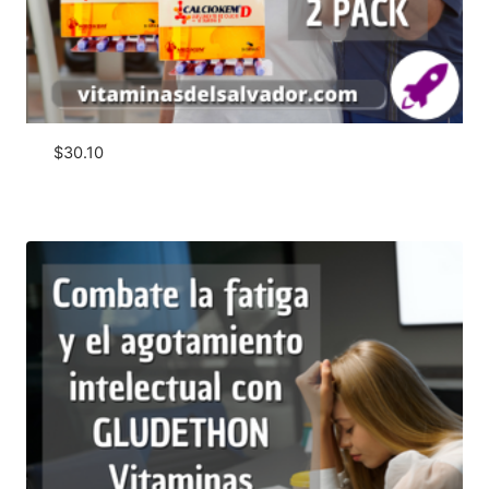
$
30.10