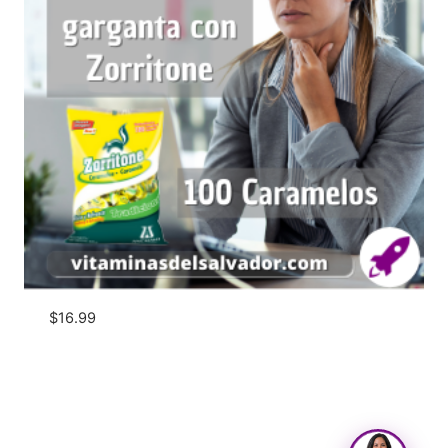
$
16.99