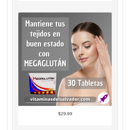
$
29.99