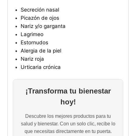
Secreción nasal
Picazón de ojos
Nariz y/o garganta
Lagrimeo
Estornudos
Alergia de la piel
Nariz roja
Urticaria crónica
¡Transforma tu bienestar
hoy!
Descubre los mejores productos para tu
salud y bienestar. Con un solo clic, recibe lo
que necesitas directamente en tu puerta.