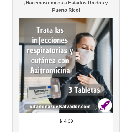
¡Hacemos envíos a Estados Unidos y
Puerto Rico!
$
14.99