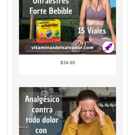
$
34.99