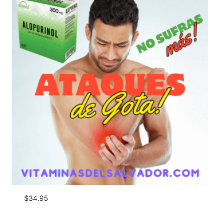
$
34.95