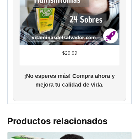
$
29.99
¡No esperes más! Compra ahora y
mejora tu calidad de vida.
Productos relacionados