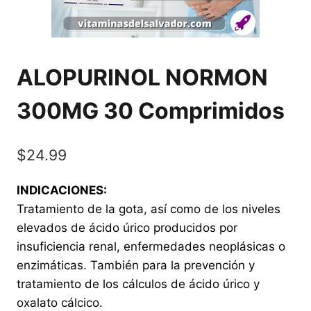
ALOPURINOL NORMON
300MG 30 Comprimidos
$
24.99
INDICACIONES:
Tratamiento de la gota, así como de los niveles
elevados de ácido úrico producidos por
insuficiencia renal, enfermedades neoplásicas o
enzimáticas. También para la prevención y
tratamiento de los cálculos de ácido úrico y
oxalato cálcico.