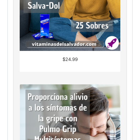
$
24.99