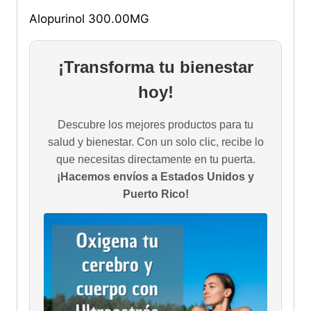
Alopurinol 300.00MG
¡Transforma tu bienestar
hoy!
Descubre los mejores productos para tu
salud y bienestar. Con un solo clic, recibe lo
que necesitas directamente en tu puerta.
¡Hacemos envíos a Estados Unidos y
Puerto Rico!