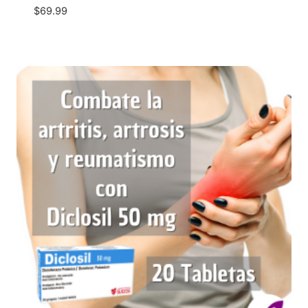
$
69.99