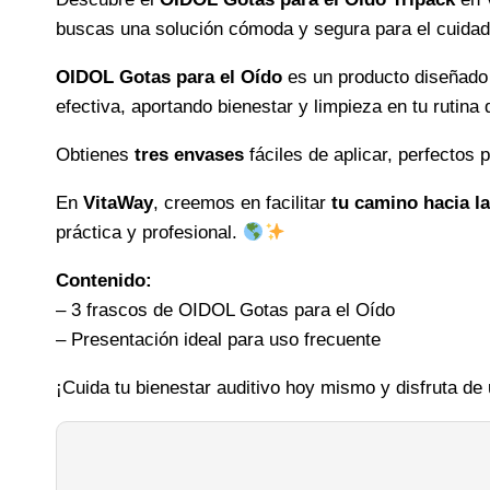
buscas una solución cómoda y segura para el cuidado 
OIDOL Gotas para el Oído
es un producto diseñado
efectiva, aportando bienestar y limpieza en tu rutina d
Obtienes
tres envases
fáciles de aplicar, perfectos 
En
VitaWay
, creemos en facilitar
tu camino hacia l
práctica y profesional.
Contenido:
– 3 frascos de OIDOL Gotas para el Oído
– Presentación ideal para uso frecuente
¡Cuida tu bienestar auditivo hoy mismo y disfruta de