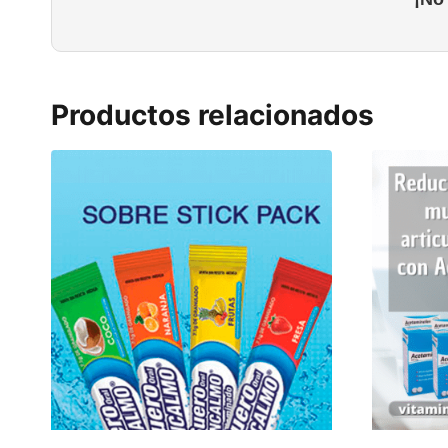
Productos relacionados