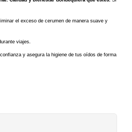
eliminar el exceso de cerumen de manera suave y
urante viajes.
confianza y asegura la higiene de tus oídos de forma