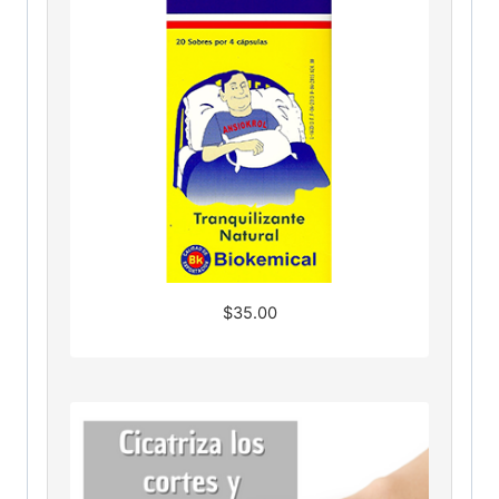
$
35.00