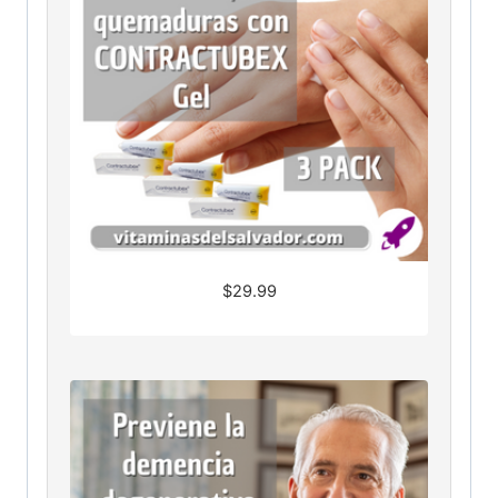
$
29.99