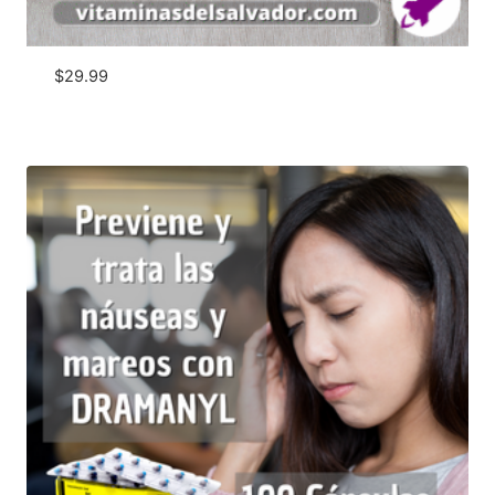
$
29.99