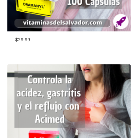
$
29.99