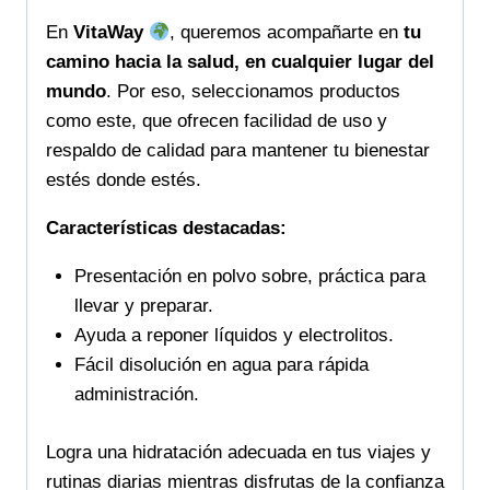
En
VitaWay
, queremos acompañarte en
tu
camino hacia la salud, en cualquier lugar del
mundo
. Por eso, seleccionamos productos
como este, que ofrecen facilidad de uso y
respaldo de calidad para mantener tu bienestar
estés donde estés.
Características destacadas:
Presentación en polvo sobre, práctica para
llevar y preparar.
Ayuda a reponer líquidos y electrolitos.
Fácil disolución en agua para rápida
administración.
Logra una hidratación adecuada en tus viajes y
rutinas diarias mientras disfrutas de la confianza