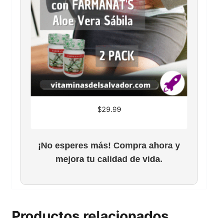
$
29.99
¡No esperes más! Compra ahora y
mejora tu calidad de vida.
Productos relacionados