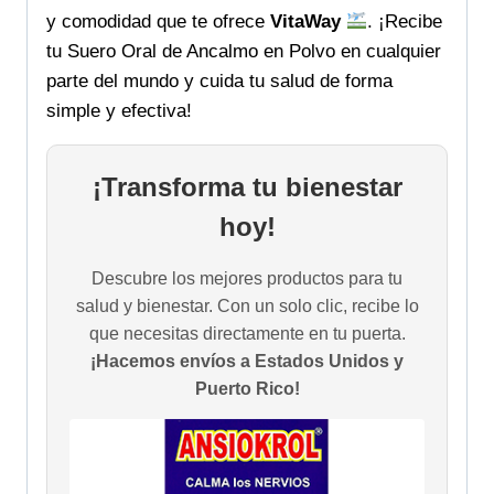
y comodidad que te ofrece
VitaWay
. ¡Recibe
tu Suero Oral de Ancalmo en Polvo en cualquier
parte del mundo y cuida tu salud de forma
simple y efectiva!
¡Transforma tu bienestar
hoy!
Descubre los mejores productos para tu
salud y bienestar. Con un solo clic, recibe lo
que necesitas directamente en tu puerta.
¡Hacemos envíos a Estados Unidos y
Puerto Rico!