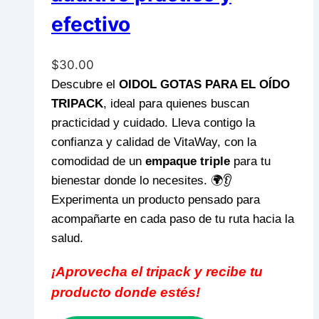
efectivo
$
30.00
Descubre el
OIDOL GOTAS PARA EL OÍDO
TRIPACK
, ideal para quienes buscan
practicidad y cuidado. Lleva contigo la
confianza y calidad de VitaWay, con la
comodidad de un
empaque triple
para tu
bienestar donde lo necesites. 🌍👂
Experimenta un producto pensado para
acompañarte en cada paso de tu ruta hacia la
salud.
¡Aprovecha el tripack y recibe tu
producto donde estés!