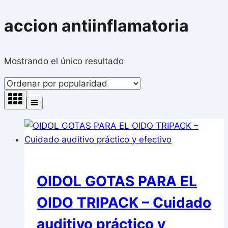
accion antiinflamatoria
Mostrando el único resultado
OIDOL GOTAS PARA EL
OIDO TRIPACK – Cuidado
auditivo práctico y