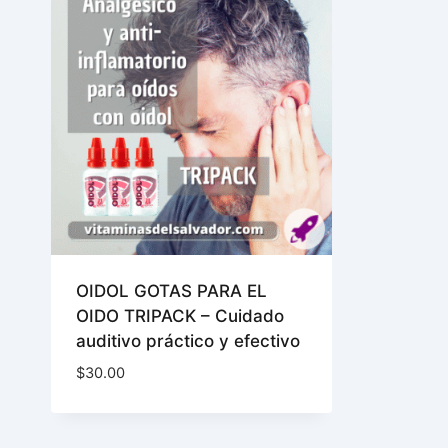
OIDOL GOTAS PARA EL
OIDO TRIPACK – Cuidado
auditivo práctico y efectivo
$
30.00