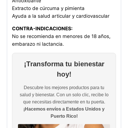
Antioxidante
Extracto de cúrcuma y pimienta
Ayuda a la salud articular y cardiovascular
CONTRA-INDICACIONES:
No se recomienda en menores de 18 años,
embarazo ni lactancia.
¡Transforma tu bienestar
hoy!
Descubre los mejores productos para tu
salud y bienestar. Con un solo clic, recibe lo
que necesitas directamente en tu puerta.
¡Hacemos envíos a Estados Unidos y
Puerto Rico!