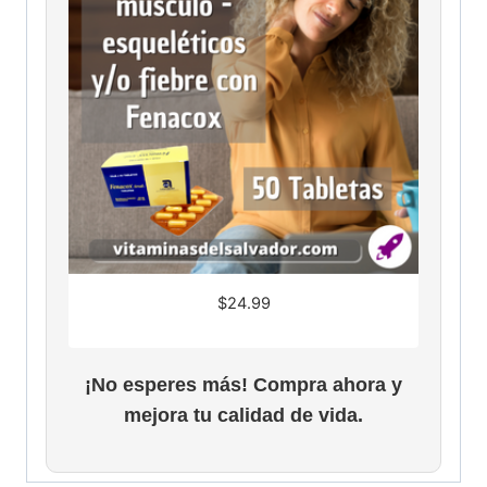
$
24.99
¡No esperes más! Compra ahora y
mejora tu calidad de vida.