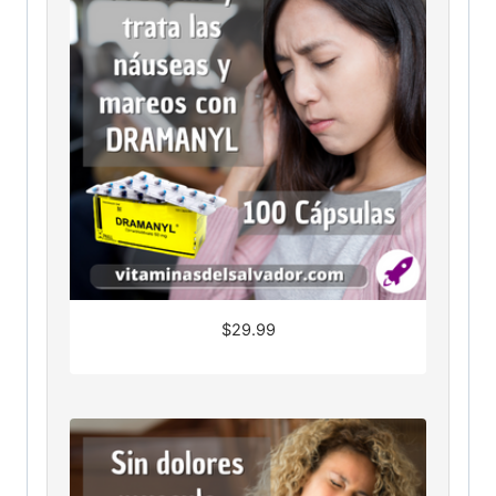
$
29.99