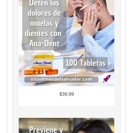
$
39.99