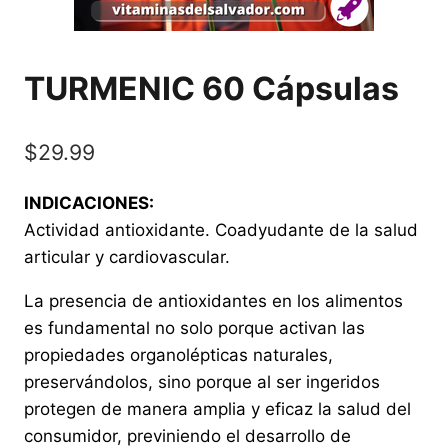
TURMENIC 60 Cápsulas
$
29.99
INDICACIONES:
Actividad antioxidante. Coadyudante de la salud
articular y cardiovascular.
La presencia de antioxidantes en los alimentos
es fundamental no solo porque activan las
propiedades organolépticas naturales,
preservándolos, sino porque al ser ingeridos
protegen de manera amplia y eficaz la salud del
consumidor, previniendo el desarrollo de