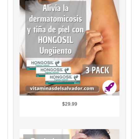
$
29.99