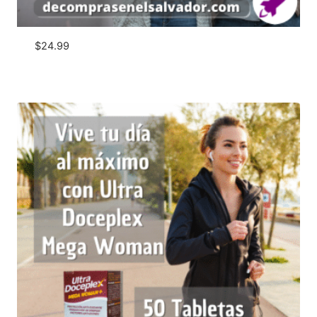
$
24.99