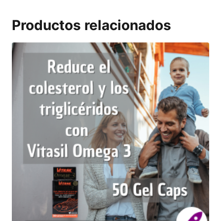
Productos relacionados