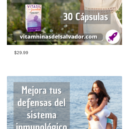
$
29.99