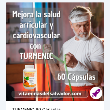
TURMENIC 60 Cápsulas