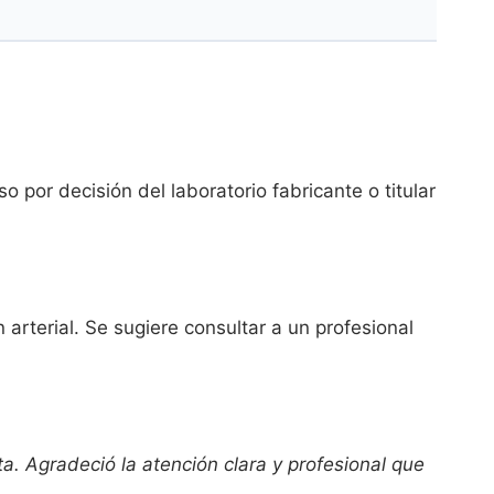
 por decisión del laboratorio fabricante o titular
arterial. Se sugiere consultar a un profesional
. Agradeció la atención clara y profesional que