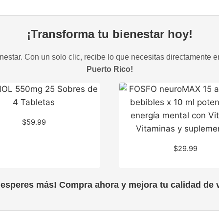
¡Transforma tu bienestar hoy!
estar. Con un solo clic, recibe lo que necesitas directamente e
Puerto Rico!
$
59.99
$
29.99
 esperes más! Compra ahora y mejora tu calidad de v