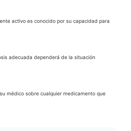
nte activo es conocido por su capacidad para
osis adecuada dependerá de la situación
a su médico sobre cualquier medicamento que