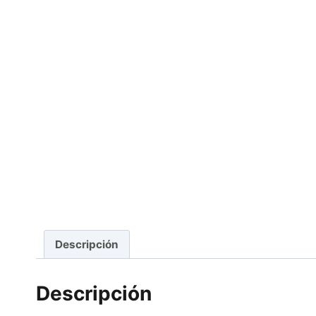
Descripción
Descripción