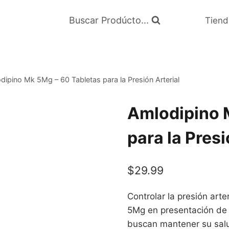
Buscar Prodúcto...
Tiend
dipino Mk 5Mg – 60 Tabletas para la Presión Arterial
Amlodipino 
para la Presi
$
29.99
Controlar la presión arte
5Mg en presentación de 
buscan mantener su salu