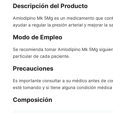
Descripción del Producto
Amlodipino Mk 5Mg es un medicamento que conti
ayudar a regular la presión arterial y mejorar la 
Modo de Empleo
Se recomienda tomar Amlodipino Mk 5Mg siguiendo
particular de cada paciente.
Precauciones
Es importante consultar a su médico antes de c
esté tomando y si tiene alguna condición médica 
Composición