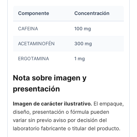
Componente
Concentración
CAFEINA
100 mg
ACETAMINOFÉN
300 mg
ERGOTAMINA
1 mg
Nota sobre imagen y
presentación
Imagen de carácter ilustrativo.
El empaque,
diseño, presentación o fórmula pueden
variar sin previo aviso por decisión del
laboratorio fabricante o titular del producto.