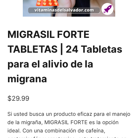
MIGRASIL FORTE
TABLETAS | 24 Tabletas
para el alivio de la
migrana
$
29.99
Si usted busca un producto eficaz para el manejo
de la migraña, MIGRASIL FORTE es la opción
ideal. Con una combinación de cafeína,