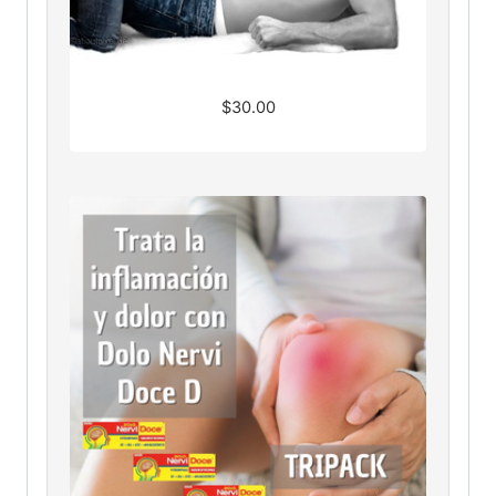
$
30.00