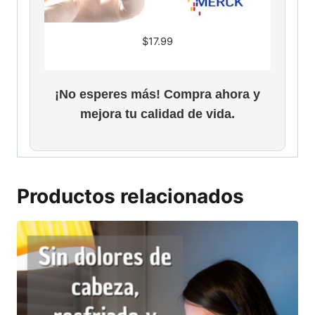
$
17.99
¡No esperes más! Compra ahora y
mejora tu calidad de vida.
Productos relacionados