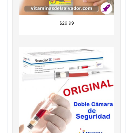
$
29.99