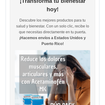
¡Transforma tu bienestar
hoy!
Descubre los mejores productos para tu
salud y bienestar. Con un solo clic, recibe lo
que necesitas directamente en tu puerta.
¡Hacemos envíos a Estados Unidos y
Puerto Rico!