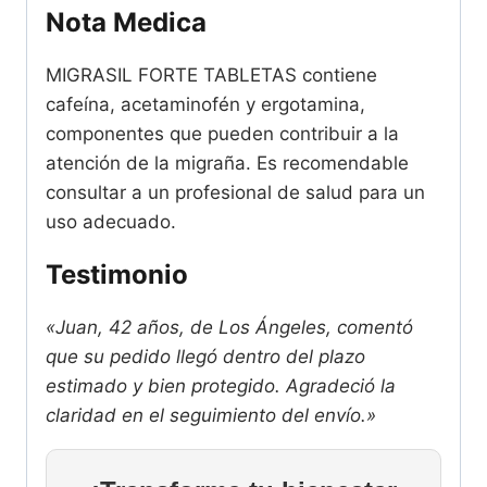
Nota Medica
MIGRASIL FORTE TABLETAS contiene
cafeína, acetaminofén y ergotamina,
componentes que pueden contribuir a la
atención de la migraña. Es recomendable
consultar a un profesional de salud para un
uso adecuado.
Testimonio
«Juan, 42 años, de Los Ángeles, comentó
que su pedido llegó dentro del plazo
estimado y bien protegido. Agradeció la
claridad en el seguimiento del envío.»