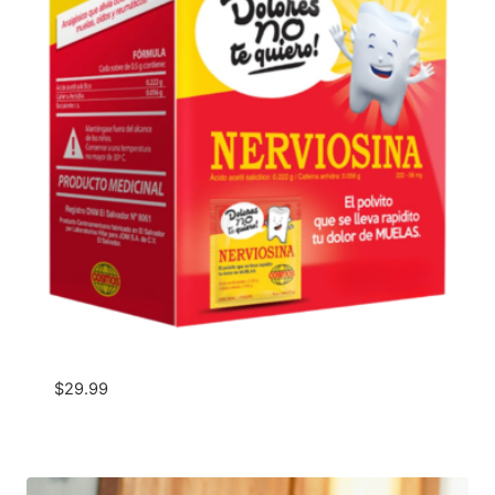
$
29.99