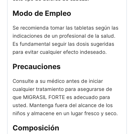
Modo de Empleo
Se recomienda tomar las tabletas según las
indicaciones de un profesional de la salud.
Es fundamental seguir las dosis sugeridas
para evitar cualquier efecto indeseado.
Precauciones
Consulte a su médico antes de iniciar
cualquier tratamiento para asegurarse de
que MIGRASIL FORTE es adecuado para
usted. Mantenga fuera del alcance de los
niños y almacene en un lugar fresco y seco.
Composición