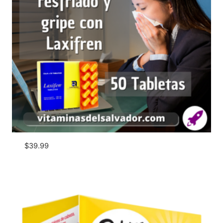
$
39.99