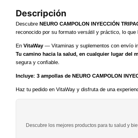
Descripción
Descubre
NEURO CAMPOLON INYECCIÓN TRIPA
reconocido por su formato versátil y práctico, lo qu
En
VitaWay
— Vitaminas y suplementos con envío int
Tu camino hacia la salud, en cualquier lugar del
segura y confiable.
Incluye: 3 ampollas de NEURO CAMPOLON INYE
Haz tu pedido en VitaWay y disfruta de una experienc
Descubre los mejores productos para tu salud y bien