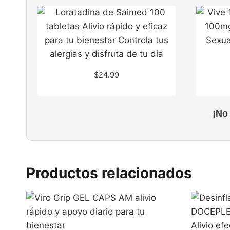
$
24.99
¡No
Productos relacionados