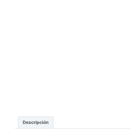
Descripción