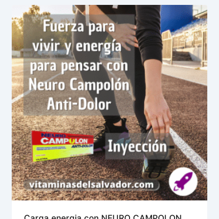
Carga energia con NEURO CAMPOLON