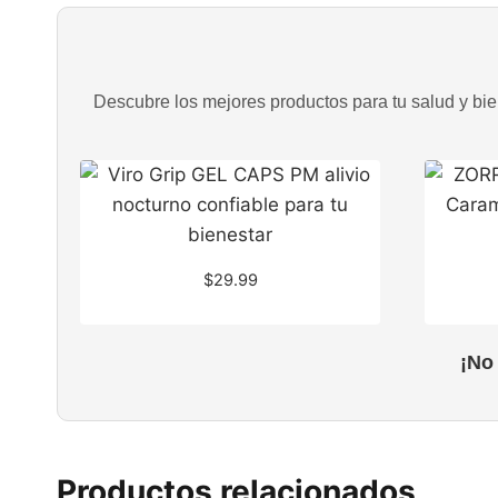
Descubre los mejores productos para tu salud y bien
$
29.99
¡No
Productos relacionados