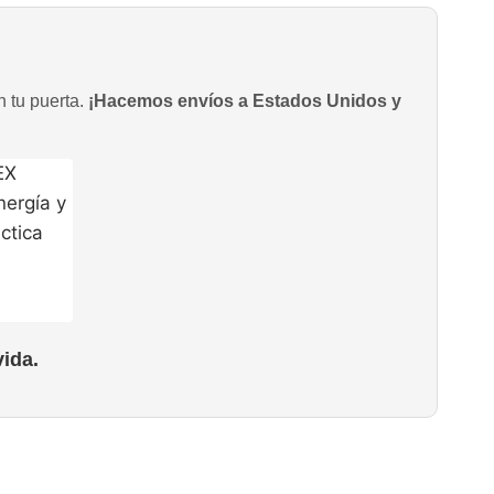
n tu puerta.
¡Hacemos envíos a Estados Unidos y
ida.