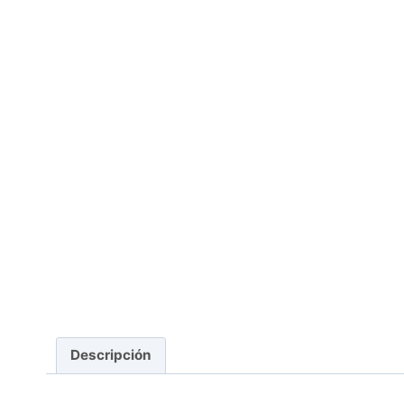
Descripción