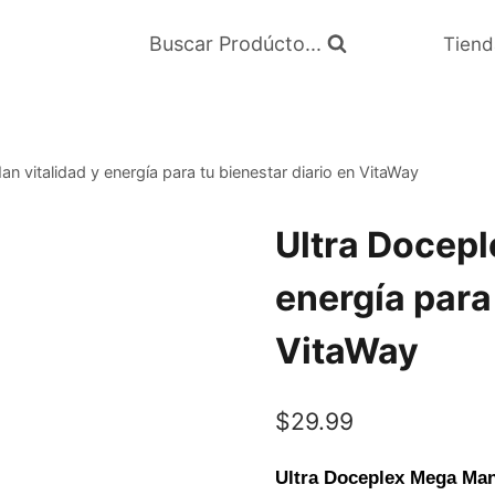
Buscar Prodúcto...
Tiend
 vitalidad y energía para tu bienestar diario en VitaWay
Ultra Docepl
energía para 
VitaWay
$
29.99
Ultra Doceplex Mega Ma