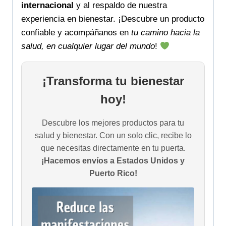
internacional
y al respaldo de nuestra
experiencia en bienestar. ¡Descubre un producto
confiable y acompáñanos en
tu camino hacia la
salud, en cualquier lugar del mundo
!
¡Transforma tu bienestar
hoy!
Descubre los mejores productos para tu
salud y bienestar. Con un solo clic, recibe lo
que necesitas directamente en tu puerta.
¡Hacemos envíos a Estados Unidos y
Puerto Rico!