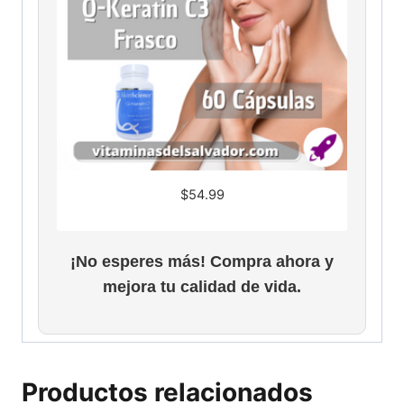
$
54.99
¡No esperes más! Compra ahora y
mejora tu calidad de vida.
Productos relacionados