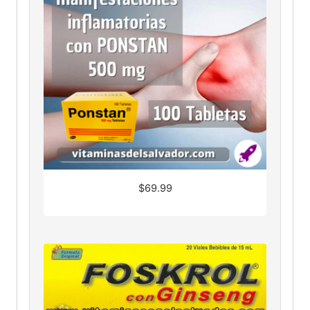
$
69.99